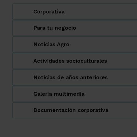
Corporativa
Para tu negocio
Noticias Agro
Actividades socioculturales
Noticias de años anteriores
Galería multimedia
Documentación corporativa