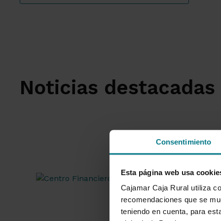
Noticias destacadas
Consentimiento
Esta página web usa cookie
Cajamar Caja Rural utiliza co
recomendaciones que se mues
teniendo en cuenta, para esta