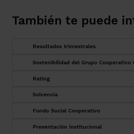
También te puede in
Resultados trimestrales
Sostenibilidad del Grupo Cooperativo
Rating
Solvencia
Fondo Social Cooperativo
Presentación institucional