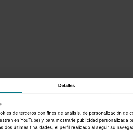
Detalles
s
okies de terceros con fines de análisis, de personalización de c
tran en YouTube) y para mostrarle publicidad personalizada b
s dos últimas finalidades, el perfil realizado al seguir su naveg