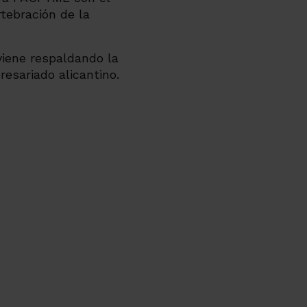
tebración de la
viene respaldando la
resariado alicantino.