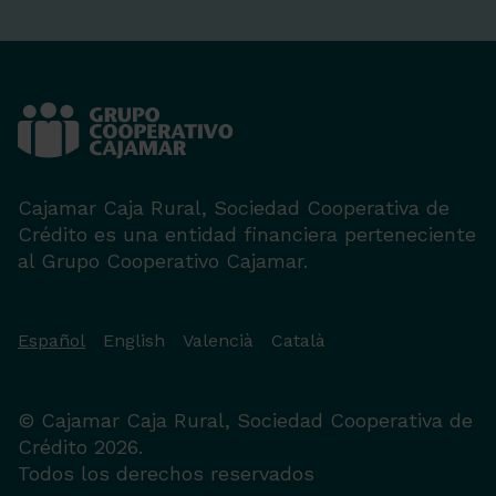
Cajamar Caja Rural, Sociedad Cooperativa de
Crédito es una entidad financiera perteneciente
al Grupo Cooperativo Cajamar.
Español
English
Valencià
Català
© Cajamar Caja Rural, Sociedad Cooperativa de
Crédito 2026.
Todos los derechos reservados