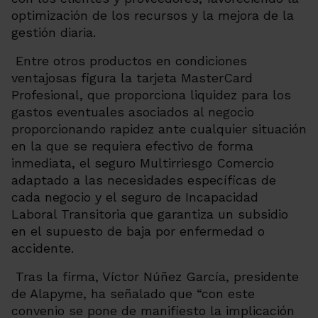
optimización de los recursos y la mejora de la
gestión diaria.
Entre otros productos en condiciones
ventajosas figura la tarjeta MasterCard
Profesional, que proporciona liquidez para los
gastos eventuales asociados al negocio
proporcionando rapidez ante cualquier situación
en la que se requiera efectivo de forma
inmediata, el seguro Multirriesgo Comercio
adaptado a las necesidades específicas de
cada negocio y el seguro de Incapacidad
Laboral Transitoria que garantiza un subsidio
en el supuesto de baja por enfermedad o
accidente.
Tras la firma, Víctor Núñez García, presidente
de Alapyme, ha señalado que “con este
convenio se pone de manifiesto la implicación