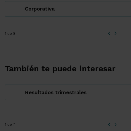
Corporativa
1 de 8
También te puede interesar
Resultados trimestrales
1 de 7