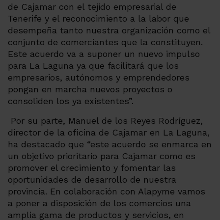
de Cajamar con el tejido empresarial de
Tenerife y el reconocimiento a la labor que
desempeña tanto nuestra organización como el
conjunto de comerciantes que la constituyen.
Este acuerdo va a suponer un nuevo impulso
para La Laguna ya que facilitará que los
empresarios, autónomos y emprendedores
pongan en marcha nuevos proyectos o
consoliden los ya existentes”.
Por su parte, Manuel de los Reyes Rodríguez,
director de la oficina de Cajamar en La Laguna,
ha destacado que “este acuerdo se enmarca en
un objetivo prioritario para Cajamar como es
promover el crecimiento y fomentar las
oportunidades de desarrollo de nuestra
provincia. En colaboración con Alapyme vamos
a poner a disposición de los comercios una
amplia gama de productos y servicios, en