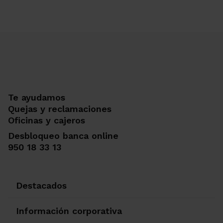
Te ayudamos
Quejas y reclamaciones
Oficinas y cajeros
Desbloqueo banca online
950 18 33 13
Destacados
Información corporativa