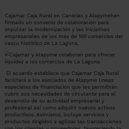
Cajamar Caja Rural en Canarias y Alapymehan
firmado un convenio de colaboración para
impulsar la modernización y las iniciativas
empresariales de los más de 100 comercios del
casco histórico de La Laguna.
El acuerdo establece que Cajamar Caja Rural
facilitará a los asociados de Alapyme líneas
especiales de financiación que les permitirán
cubrir sus necesidades de circulante para el
desarrollo de su actividad empresarial y
profesional así como adquirir nuevos activos
productivos. Asimismo, incluye servicios y
productos dirigidos a agilizar las transacciones
con los clientes y proveedores, favoreciendo la