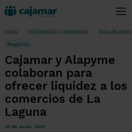
Inicio
Información corporativa
Sala de pren
Negocio
Cajamar y Alapyme
colaboran para
ofrecer liquidez a los
comercios de La
Laguna
19 de Junio, 2015