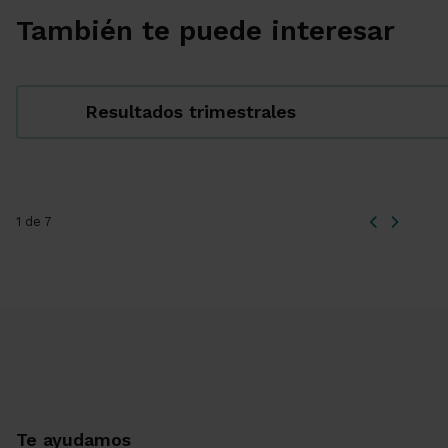
También te puede interesar
Resultados trimestrales
1 de 7
Te ayudamos