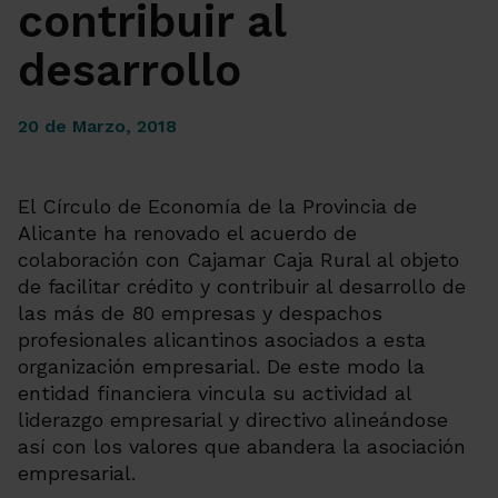
contribuir al
desarrollo
20 de Marzo, 2018
El Círculo de Economía de la Provincia de
Alicante ha renovado el acuerdo de
colaboración con Cajamar Caja Rural al objeto
de facilitar crédito y contribuir al desarrollo de
las más de 80 empresas y despachos
profesionales alicantinos asociados a esta
organización empresarial. De este modo la
entidad financiera vincula su actividad al
liderazgo empresarial y directivo alineándose
así con los valores que abandera la asociación
empresarial.