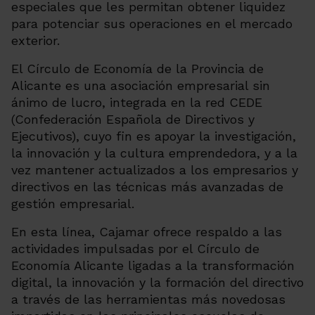
especiales que les permitan obtener liquidez
para potenciar sus operaciones en el mercado
exterior.
El Círculo de Economía de la Provincia de
Alicante es una asociación empresarial sin
ánimo de lucro, integrada en la red CEDE
(Confederación Española de Directivos y
Ejecutivos), cuyo fin es apoyar la investigación,
la innovación y la cultura emprendedora, y a la
vez mantener actualizados a los empresarios y
directivos en las técnicas más avanzadas de
gestión empresarial.
En esta línea, Cajamar ofrece respaldo a las
actividades impulsadas por el Círculo de
Economía Alicante ligadas a la transformación
digital, la innovación y la formación del directivo
a través de las herramientas más novedosas