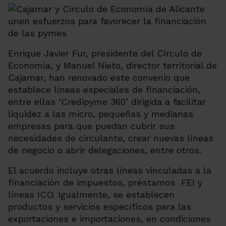
Enrique Javier Fur, presidente del Círculo de
Economía, y Manuel Nieto, director territorial de
Cajamar, han renovado este convenio que
establece líneas especiales de financiación,
entre ellas ‘
Credipyme 360’
dirigida a facilitar
liquidez a las micro, pequeñas y medianas
empresas para que puedan cubrir sus
necesidades de circulante, crear nuevas líneas
de negocio o abrir delegaciones, entre otros.
El acuerdo incluye otras líneas vinculadas a la
financiación de impuestos, préstamos FEI y
líneas ICO. Igualmente, se establecen
productos y servicios específicos para las
exportaciones e importaciones, en condiciones