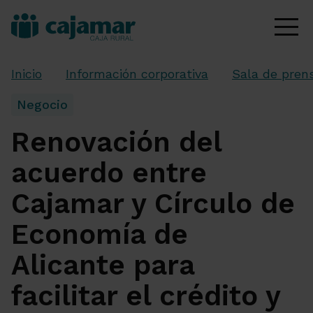
Inicio
Información corporativa
Sala de pren
Negocio
Renovación del
acuerdo entre
Cajamar y Círculo de
Economía de
Alicante para
facilitar el crédito y