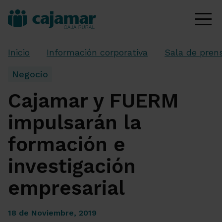
Inicio
Información corporativa
Sala de pren
Negocio
Cajamar y FUERM
impulsarán la
formación e
investigación
empresarial
18 de Noviembre, 2019