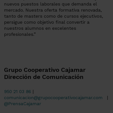
nuevos puestos laborales que demanda el
mercado. Nuestra oferta formativa renovada,
tanto de masters como de cursos ejecutivos,
persigue como objetivo final convertir a
nuestros alumnos en excelentes
profesionales.”
Grupo Cooperativo Cajamar
Dirección de Comunicación
950 21 03 86
|
comunicacion@grupocooperativocajamar.com
|
@PrensaCajamar