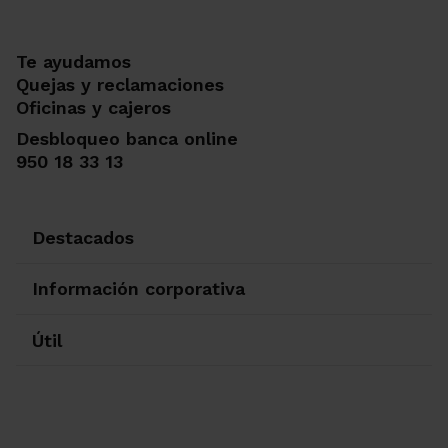
Te ayudamos
Quejas y reclamaciones
Oficinas y cajeros
Desbloqueo banca online
950 18 33 13
Destacados
Información corporativa
Útil