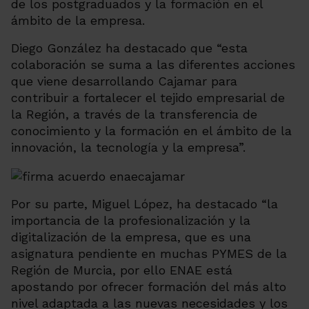
de los postgraduados y la formación en el
ámbito de la empresa.
Diego González ha destacado que “esta
colaboración se suma a las diferentes acciones
que viene desarrollando Cajamar para
contribuir a fortalecer el tejido empresarial de
la Región, a través de la transferencia de
conocimiento y la formación en el ámbito de la
innovación, la tecnología y la empresa”.
Por su parte, Miguel López, ha destacado “la
importancia de la profesionalización y la
digitalización de la empresa, que es una
asignatura pendiente en muchas PYMES de la
Región de Murcia, por ello ENAE está
apostando por ofrecer formación del más alto
nivel adaptada a las nuevas necesidades y los