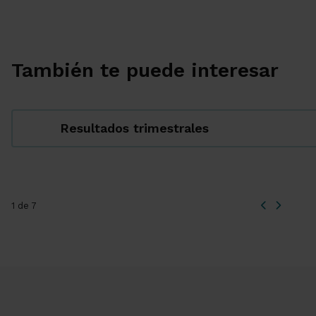
También te puede interesar
Resultados trimestrales
1 de 7