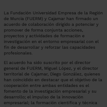
La Fundación Universidad Empresa de la Región
de Murcia (FUERM) y Cajamar han firmado un
acuerdo de colaboración dirigido a potenciar y
promover de forma conjunta acciones,
proyectos y actividades de formación e
investigación en el entorno empresarial con el
fin de desarrollar y reforzar las capacidades
profesionales.
El acuerdo ha sido suscrito por el director
general de FUERM, Miguel López, y el director
territorial de Cajamar, Diego González, quienes
han coincidido en destacar que el objetivo de la
cooperación entre ambas entidades es el
fomento de la investigación empresarial y su
desarrollo; el impulso de la innovación
empresarial; la formación científica y técnica