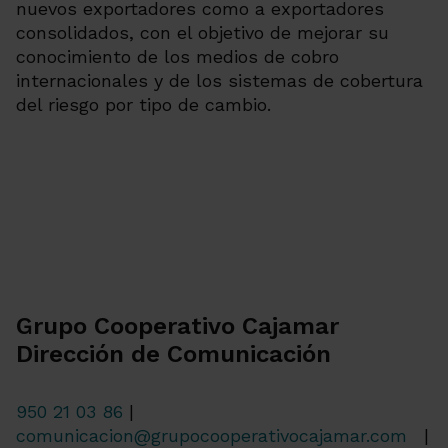
nuevos exportadores como a exportadores
consolidados, con el objetivo de mejorar su
conocimiento de los medios de cobro
internacionales y de los sistemas de cobertura
del riesgo por tipo de cambio.
Grupo Cooperativo Cajamar
Dirección de Comunicación
950 21 03 86
|
comunicacion@grupocooperativocajamar.com
|