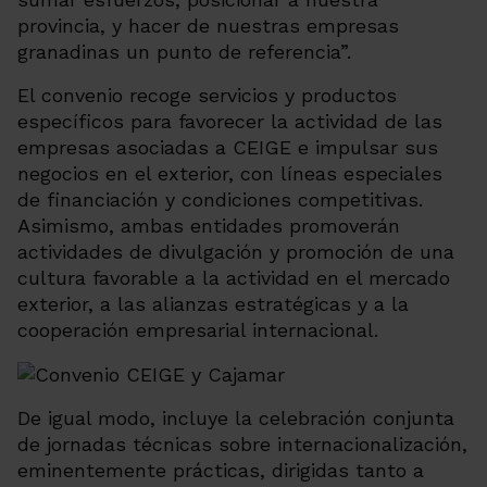
provincia, y hacer de nuestras empresas
granadinas un punto de referencia”.
El convenio recoge servicios y productos
específicos para favorecer la actividad de las
empresas asociadas a CEIGE e impulsar sus
negocios en el exterior, con líneas especiales
de financiación y condiciones competitivas.
Asimismo, ambas entidades promoverán
actividades de divulgación y promoción de una
cultura favorable a la actividad en el mercado
exterior, a las alianzas estratégicas y a la
cooperación empresarial internacional.
De igual modo, incluye la celebración conjunta
de jornadas técnicas sobre internacionalización,
eminentemente prácticas, dirigidas tanto a