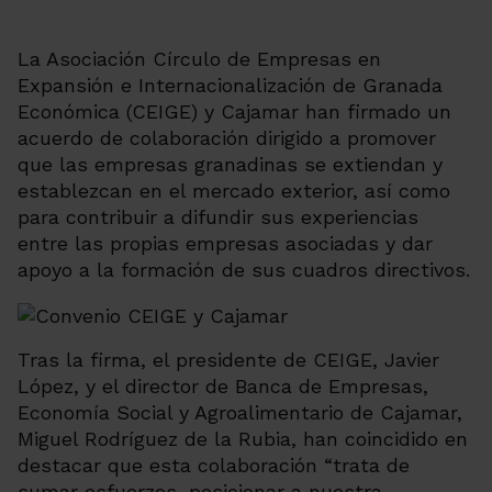
La Asociación Círculo de Empresas en
Expansión e Internacionalización de Granada
Económica (CEIGE) y Cajamar han firmado un
acuerdo de colaboración dirigido a promover
que las empresas granadinas se extiendan y
establezcan en el mercado exterior, así como
para contribuir a difundir sus experiencias
entre las propias empresas asociadas y dar
apoyo a la formación de sus cuadros directivos.
Tras la firma, el presidente de CEIGE, Javier
López, y el director de Banca de Empresas,
Economía Social y Agroalimentario de Cajamar,
Miguel Rodríguez de la Rubia, han coincidido en
destacar que esta colaboración “trata de
sumar esfuerzos, posicionar a nuestra