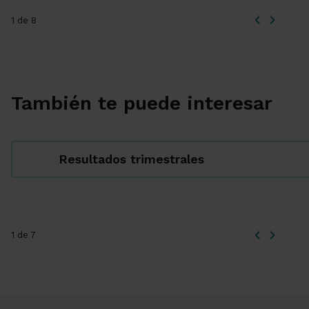
1 de 8
También te puede interesar
Resultados trimestrales
1 de 7