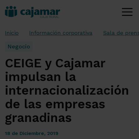
Inicio
Información corporativa
Sala de pren
Negocio
CEIGE y Cajamar
impulsan la
internacionalización
de las empresas
granadinas
18 de Diciembre, 2019