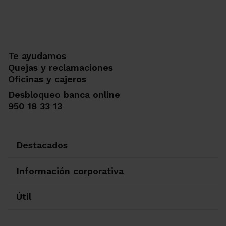
Te ayudamos
Quejas y reclamaciones
Oficinas y cajeros
Desbloqueo banca online
950 18 33 13
Destacados
Información corporativa
Útil