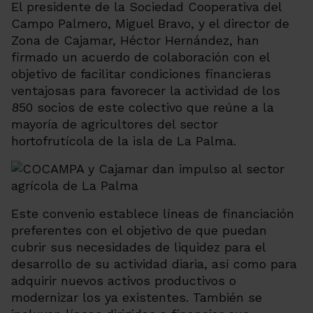
El presidente de la Sociedad Cooperativa del
Campo Palmero, Miguel Bravo, y el director de
Zona de Cajamar, Héctor Hernández, han
firmado un acuerdo de colaboración con el
objetivo de facilitar condiciones financieras
ventajosas para favorecer la actividad de los
850 socios de este colectivo que reúne a la
mayoría de agricultores del sector
hortofrutícola de la isla de La Palma.
Este convenio establece líneas de financiación
preferentes con el objetivo de que puedan
cubrir sus necesidades de liquidez para el
desarrollo de su actividad diaria, así como para
adquirir nuevos activos productivos o
modernizar los ya existentes. También se