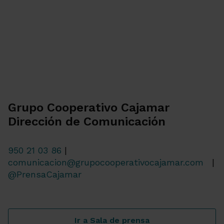
Grupo Cooperativo Cajamar
Dirección de Comunicación
950 21 03 86
|
comunicacion@grupocooperativocajamar.com
|
@PrensaCajamar
Ir a Sala de prensa