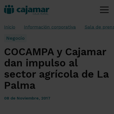
Inicio
Información corporativa
Sala de pren
Negocio
COCAMPA y Cajamar
dan impulso al
sector agrícola de La
Palma
08 de Noviembre, 2017