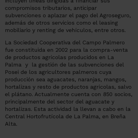
incluyen líneas dirigidas a financiar sus
compromisos tributarios, anticipar
subvenciones o aplazar el pago del Agroseguro,
además de otros servicios como el leasing
mobiliario y renting de vehículos, entre otros.
La Sociedad Cooperativa del Campo Palmero
fue constituida en 2002 para la compra-venta
de productos agrícolas producidos en La
Palma y la gestión de las subvenciones del
Posei de los agricultores palmeros cuya
producción sea aguacates, naranjas, mangos,
hortalizas y resto de productos agrícolas, salvo
el plátano. Actualmente cuenta con 850 socios,
principalmente del sector del aguacate y
hortalizas. Esta actividad la llevan a cabo en la
Central Hortofrutícola de La Palma, en Breña
Alta.