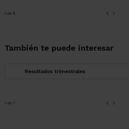
1 de 8
También te puede interesar
Resultados trimestrales
1 de 7