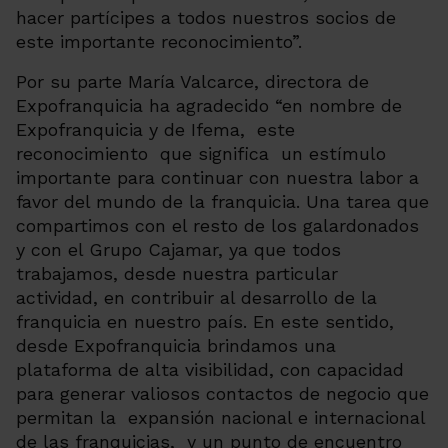
hacer partícipes a todos nuestros socios de
este importante reconocimiento”.
Por su parte María Valcarce, directora de
Expofranquicia ha agradecido “en nombre de
Expofranquicia y de Ifema, este
reconocimiento que significa un estímulo
importante para continuar con nuestra labor a
favor del mundo de la franquicia. Una tarea que
compartimos con el resto de los galardonados
y con el Grupo Cajamar, ya que todos
trabajamos, desde nuestra particular
actividad, en contribuir al desarrollo de la
franquicia en nuestro país. En este sentido,
desde Expofranquicia brindamos una
plataforma de alta visibilidad, con capacidad
para generar valiosos contactos de negocio que
permitan la expansión nacional e internacional
de las franquicias, y un punto de encuentro