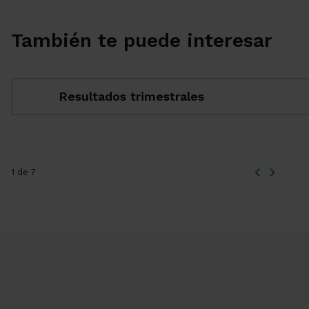
También te puede interesar
Resultados trimestrales
1 de 7