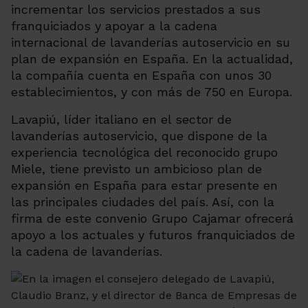
incrementar los servicios prestados a sus
franquiciados y apoyar a la cadena
internacional de lavanderías autoservicio en su
plan de expansión en España. En la actualidad,
la compañía cuenta en España con unos 30
establecimientos, y con más de 750 en Europa.
Lavapiú, líder italiano en el sector de
lavanderías autoservicio, que dispone de la
experiencia tecnológica del reconocido grupo
Miele, tiene previsto un ambicioso plan de
expansión en España para estar presente en
las principales ciudades del país. Así, con la
firma de este convenio Grupo Cajamar ofrecerá
apoyo a los actuales y futuros franquiciados de
la cadena de lavanderías.