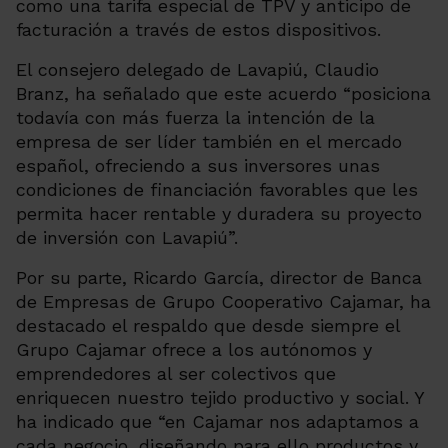
como una tarifa especial de TPV y anticipo de
facturación a través de estos dispositivos.
El consejero delegado de Lavapiú, Claudio
Branz, ha señalado que este acuerdo “posiciona
todavía con más fuerza la intención de la
empresa de ser líder también en el mercado
español, ofreciendo a sus inversores unas
condiciones de financiación favorables que les
permita hacer rentable y duradera su proyecto
de inversión con Lavapiú”.
Por su parte, Ricardo García, director de Banca
de Empresas de Grupo Cooperativo Cajamar, ha
destacado el respaldo que desde siempre el
Grupo Cajamar ofrece a los autónomos y
emprendedores al ser colectivos que
enriquecen nuestro tejido productivo y social. Y
ha indicado que “en Cajamar nos adaptamos a
cada negocio, diseñando para ello productos y