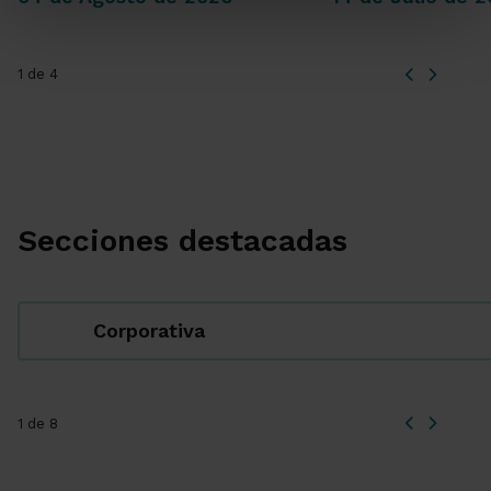
1 de 4
Secciones destacadas
Corporativa
1 de 8