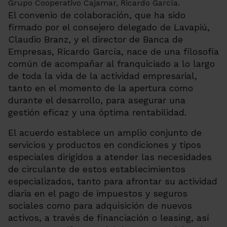
El convenio de colaboración, que ha sido
firmado por el consejero delegado de Lavapiú,
Claudio Branz, y el director de Banca de
Empresas, Ricardo García, nace de una filosofía
común de acompañar al franquiciado a lo largo
de toda la vida de la actividad empresarial,
tanto en el momento de la apertura como
durante el desarrollo, para asegurar una
gestión eficaz y una óptima rentabilidad.
El acuerdo establece un amplio conjunto de
servicios y productos en condiciones y tipos
especiales dirigidos a atender las necesidades
de circulante de estos establecimientos
especializados, tanto para afrontar su actividad
diaria en el pago de impuestos y seguros
sociales como para adquisición de nuevos
activos, a través de financiación o leasing, así