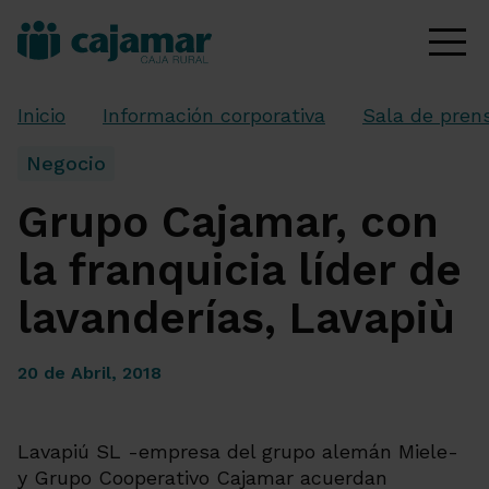
Inicio
Información corporativa
Sala de pren
Negocio
Grupo Cajamar, con
la franquicia líder de
lavanderías, Lavapiù
20 de Abril, 2018
Lavapiú SL -empresa del grupo alemán Miele-
y Grupo Cooperativo Cajamar acuerdan