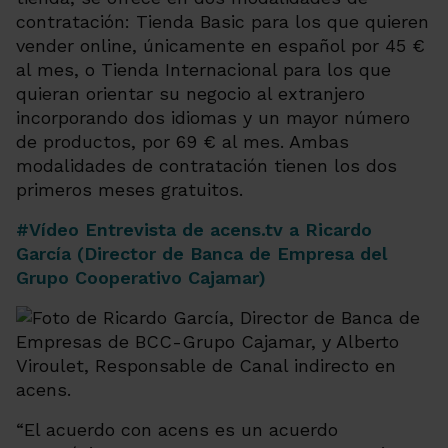
contratación: Tienda Basic para los que quieren
vender online, únicamente en español por 45 €
al mes, o Tienda Internacional para los que
quieran orientar su negocio al extranjero
incorporando dos idiomas y un mayor número
de productos, por 69 € al mes. Ambas
modalidades de contratación tienen los dos
primeros meses gratuitos.
#Vídeo Entrevista de acens.tv a Ricardo
García (Director de Banca de Empresa del
Grupo Cooperativo Cajamar)
“El acuerdo con acens es un acuerdo