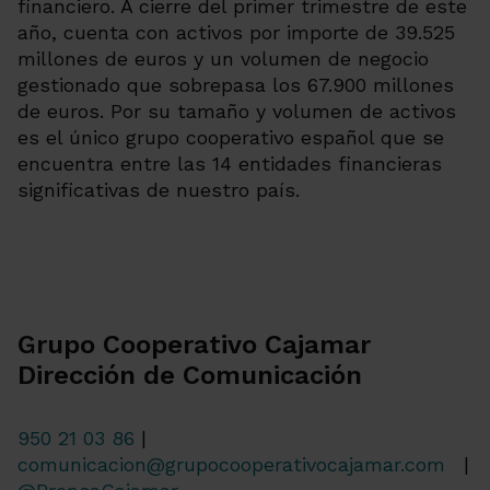
financiero. A cierre del primer trimestre de este
año, cuenta con activos por importe de 39.525
millones de euros y un volumen de negocio
gestionado que sobrepasa los 67.900 millones
de euros. Por su tamaño y volumen de activos
es el único grupo cooperativo español que se
encuentra entre las 14 entidades financieras
significativas de nuestro país.
Grupo Cooperativo Cajamar
Dirección de Comunicación
950 21 03 86
|
comunicacion@grupocooperativocajamar.com
|