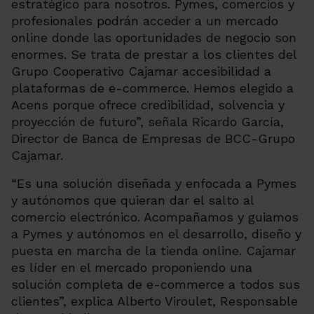
estratégico para nosotros. Pymes, comercios y
profesionales podrán acceder a un mercado
online donde las oportunidades de negocio son
enormes. Se trata de prestar a los clientes del
Grupo Cooperativo Cajamar accesibilidad a
plataformas de e-commerce
.
Hemos elegido a
Acens porque ofrece credibilidad, solvencia y
proyección de futuro”,
señala Ricardo García,
Director de Banca de Empresas de BCC-Grupo
Cajamar.
“
Es una solución diseñada y enfocada a Pymes
y autónomos que quieran dar el salto al
comercio electrónico. Acompañamos y guiamos
a Pymes y autónomos en el desarrollo, diseño y
puesta en marcha de la tienda online. Cajamar
es líder en el mercado proponiendo una
solución completa de e-commerce a todos sus
clientes”,
explica Alberto Viroulet, Responsable