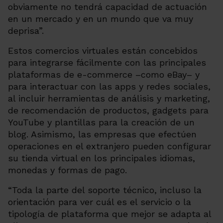
obviamente no tendrá capacidad de actuación
en un mercado y en un mundo que va muy
deprisa
”.
Estos comercios virtuales están concebidos
para integrarse fácilmente con las principales
plataformas de e-commerce –como eBay– y
para interactuar con las apps y redes sociales,
al incluir herramientas de análisis y marketing,
de recomendación de productos, gadgets para
YouTube y plantillas para la creación de un
blog. Asimismo, las empresas que efectúen
operaciones en el extranjero pueden configurar
su tienda virtual en los principales idiomas,
monedas y formas de pago.
“
Toda la parte del soporte técnico, incluso la
orientación para ver cuál es el servicio o la
tipología de plataforma que mejor se adapta al