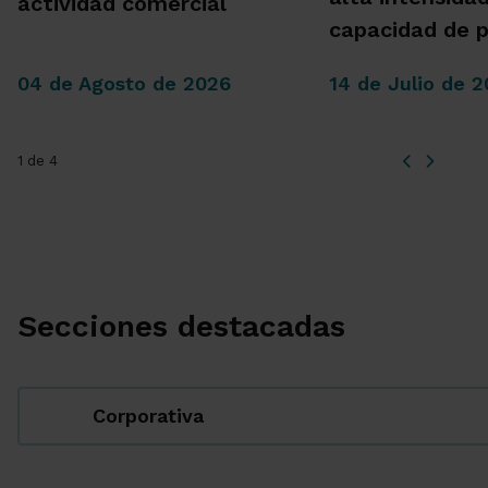
actividad comercial
capacidad de 
04 de Agosto de 2026
14 de Julio de 
1 de 4
Secciones destacadas
Corporativa