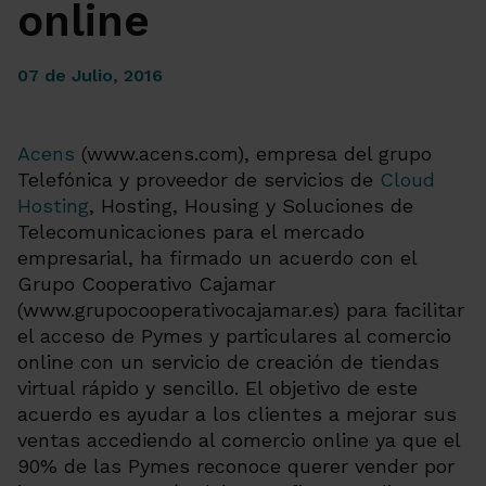
online
07 de Julio, 2016
Acens
(www.acens.com), empresa del grupo
Telefónica y proveedor de servicios de
Cloud
Hosting
, Hosting, Housing y Soluciones de
Telecomunicaciones para el mercado
empresarial, ha firmado un acuerdo con el
Grupo Cooperativo Cajamar
(www.grupocooperativocajamar.es) para facilitar
el acceso de Pymes y particulares al comercio
online con un servicio de creación de tiendas
virtual rápido y sencillo. El objetivo de este
acuerdo es ayudar a los clientes a mejorar sus
ventas accediendo al comercio online ya que el
90% de las Pymes reconoce querer vender por