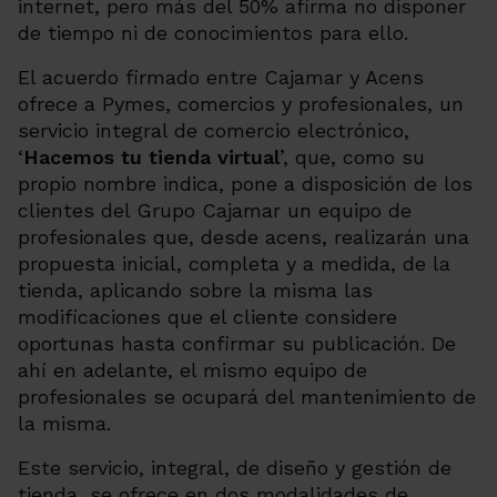
internet, pero más del 50% afirma no disponer
de tiempo ni de conocimientos para ello.
El acuerdo firmado entre Cajamar y Acens
ofrece a Pymes, comercios y profesionales, un
servicio integral de comercio electrónico,
‘
Hacemos tu tienda virtual
’, que, como su
propio nombre indica, pone a disposición de los
clientes del Grupo Cajamar un equipo de
profesionales que, desde acens, realizarán una
propuesta inicial, completa y a medida, de la
tienda, aplicando sobre la misma las
modificaciones que el cliente considere
oportunas hasta confirmar su publicación. De
ahí en adelante, el mismo equipo de
profesionales se ocupará del mantenimiento de
la misma.
Este servicio, integral, de diseño y gestión de
tienda, se ofrece en dos modalidades de