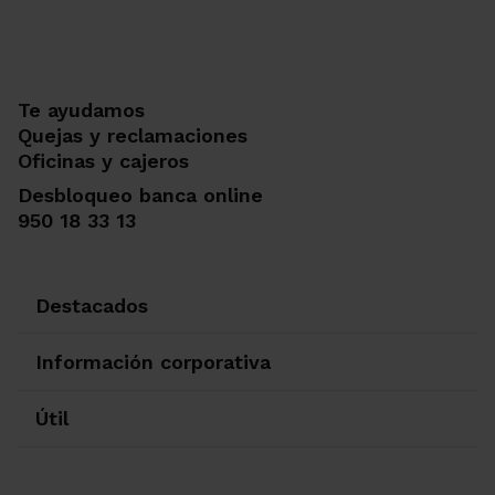
Te ayudamos
Quejas y reclamaciones
Oficinas y cajeros
Desbloqueo banca online
950 18 33 13
Destacados
Información corporativa
Útil