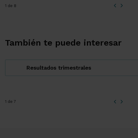
1 de 8
También te puede interesar
Resultados trimestrales
1 de 7