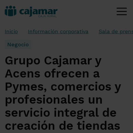
Inicio
Información corporativa
Sala de pren
Negocio
Grupo Cajamar y
Acens ofrecen a
Pymes, comercios y
profesionales un
servicio integral de
creación de tiendas