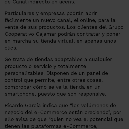
de Canal indirecto en acens.
Particulares y empresas podrán abrir
fácilmente un nuevo canal, el online, para la
venta de sus productos. Los clientes del Grupo
Cooperativo Cajamar podrán contratar y poner
en marcha su tienda virtual, en apenas unos
clics.
Se trata de tiendas adaptables a cualquier
producto o servicio y totalmente
personalizables. Disponen de un panel de
control que permite, entre otras cosas,
comprobar cómo se ve la tienda en un
smartphone, puesto que son responsive.
Ricardo García indica que “
los volúmenes de
negocio del e-Commerce están creciendo
”, por
ello avisa de que “
quien no vea el potencial que
tienen las plataformas e-Commerce,