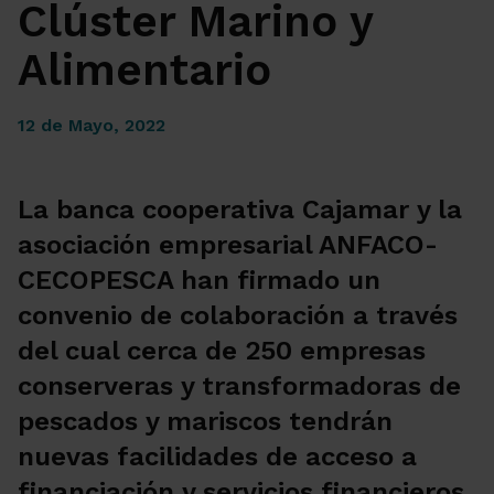
Clúster Marino y
Alimentario
12 de Mayo, 2022
La banca cooperativa Cajamar y la
asociación empresarial ANFACO-
CECOPESCA han firmado un
convenio de colaboración a través
del cual cerca de 250 empresas
conserveras y transformadoras de
pescados y mariscos tendrán
nuevas facilidades de acceso a
financiación y servicios financieros.