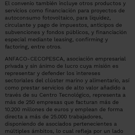
El convenio también incluye otros productos y
servicios como financiación para proyectos de
autoconsumo fotovoltaico, para liquidez,
circulante y pago de impuestos, anticipos de
subvenciones y fondos públicos, y financiación
especial mediante
leasing
,
confirming
y
factoring
, entre otros.
ANFACO-CECOPESCA, asociación empresarial
privada y sin ánimo de lucro cuya misión es
representar y defender los intereses
sectoriales del clúster marino y alimentario, así
como prestar servicios de alto valor añadido a
través de su Centro Tecnológico, representa a
más de 250 empresas que facturan más de
10.200 millones de euros y emplean de forma
directa a más de 25.000 trabajadores,
disponiendo de asociados pertenecientes a
múltiples ámbitos, lo cual refleja por un lado