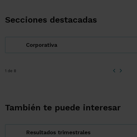
Secciones destacadas
Corporativa
1 de 8
También te puede interesar
Resultados trimestrales