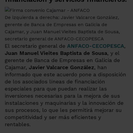
De izquierda a derecha: Javier Valcarce González,
gerente de Banca de Empresas en Galicia de
Cajamar, y Juan Manuel Vieites Baptista de Sousa,
secretario general de ANFACO-CECOPESCA
El secretario general de
ANFACO-CECOPESCA
,
Juan Manuel Vieites Baptista de Sousa
, y el
gerente de Banca de Empresas en Galicia de
Cajamar,
Javier Valcarce González
, han
informado que este acuerdo pone a disposición
de los asociados líneas de financiación
especiales para que puedan realizar las
inversiones necesarias para la mejora de sus
instalaciones y maquinarias y la innovación de
sus procesos, lo que les permitirá mejorar su
competitividad y ser más eficientes y
rentables.