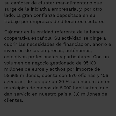
su carácter de clúster mar-alimentario que
surge de la iniciativa empresarial y, por otro
lado, la gran confianza depositada en su
trabajo por empresas de diferentes sectores.
Cajamar es la entidad referente de la banca
cooperativa española. Su actividad se dirige a
cubrir las necesidades de financiación, ahorro e
inversión de las empresas, autónomos,
colectivos profesionales y particulares. Con un
volumen de negocio gestionado de 95.160
millones de euros y activos por importe de
59.666 millones, cuenta con 870 oficinas y 158
agencias, de las que un 30 % se encuentran en
municipios de menos de 5.000 habitantes, que
dan servicio en nuestro país a 3,6 millones de
clientes.