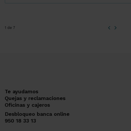
1 de 7
Te ayudamos
Quejas y reclamaciones
Oficinas y cajeros
Desbloqueo banca online
950 18 33 13