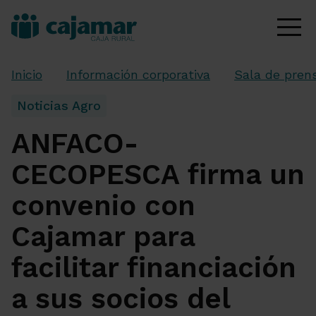
Inicio
Información corporativa
Sala de pren
Noticias Agro
ANFACO-
CECOPESCA firma un
convenio con
Cajamar para
facilitar financiación
a sus socios del