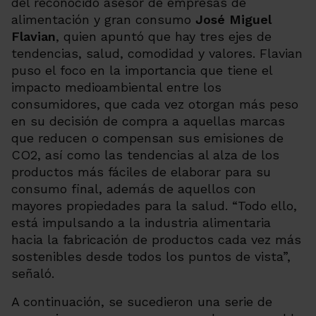
del reconocido asesor de empresas de
alimentación y gran consumo
José Miguel
Flavian
, quien apuntó que hay tres ejes de
tendencias, salud, comodidad y valores. Flavian
puso el foco en la importancia que tiene el
impacto medioambiental entre los
consumidores, que cada vez otorgan más peso
en su decisión de compra a aquellas marcas
que reducen o compensan sus emisiones de
CO2, así como las tendencias al alza de los
productos más fáciles de elaborar para su
consumo final, además de aquellos con
mayores propiedades para la salud. “
Todo ello,
está impulsando a la industria alimentaria
hacia la fabricación de productos cada vez más
sostenibles desde todos los puntos de vista
”,
señaló.
A continuación, se sucedieron una serie de