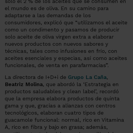
solo el 2 % de los aceites que se consumen en
el mundo es de oliva. En su camino para
adaptarse a las demandas de los
consumidores, explicó que “
utilizamos el aceite
como un condimento y pasamos de producir
solo aceite de oliva virgen extra a elaborar
nuevos productos con nuevos sabores y
técnicas, tales como infusiones en frío, con
aceites esenciales y especias, así como aceites
funcionales, de venta en parafarmacias
”.
La directora de I+D+i de
Grupo La Caña
,
Beatriz Molina
, que abordó la ‘Estrategia en
productos saludables y clean label’, recordó
que la empresa elabora productos de quinta
gama y que, gracias a alianzas con centros
tecnológicos, elaboran cuatro tipos de
guacamole funcional: normal, rico en Vitamina
A, rico en fibra y bajo en grasa; además,