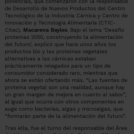
ponencias, que comenzaron con la responsable
de Desarrollo de Nuevos Productos del Centro
Tecnológico de la Industria Cárnica y Centro de
Innovación y Tecnología Alimentaria (CTIC-
Citac),
Macarena Baylos
. Bajo el lema ‘Desafío
proteínas 2050, construyendo la alimentación
del futuro’, explicó que hace unos años los
productos bio y las proteínas vegetales
alternativas a las cárnicas estaban
prácticamente relegados para un tipo de
consumidor considerado raro, mientras que
ahora se están ofertando más. “
Las fuentes de
proteína vegetal son una realidad, aunque hay
un gran margen de mejora en cuanto al sabor
”,
al igual que ocurre con otros componentes en
auge como bacterias, algas y microalgas, que
“
formarán parte de la alimentación del futuro
”.
Tras ella, fue el turno del responsable del Área