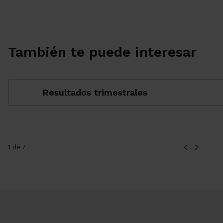
También te puede interesar
Resultados trimestrales
1 de 7