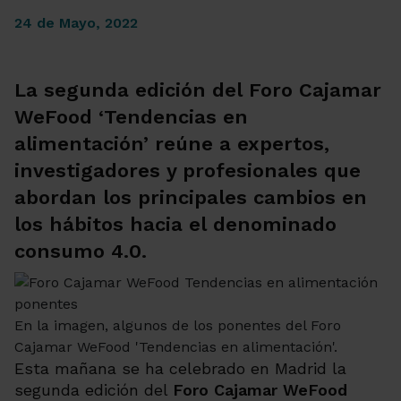
24 de Mayo, 2022
La segunda edición del Foro Cajamar
WeFood ‘Tendencias en
alimentación’ reúne a expertos,
investigadores y profesionales que
abordan los principales cambios en
los hábitos hacia el denominado
consumo 4.0.
En la imagen, algunos de los ponentes del Foro
Cajamar WeFood 'Tendencias en alimentación'.
Esta mañana se ha celebrado en Madrid la
segunda edición del
Foro Cajamar WeFood