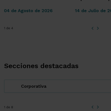
04 de Agosto de 2026
14 de Julio de 
1 de 4
Secciones destacadas
Corporativa
1 de 8