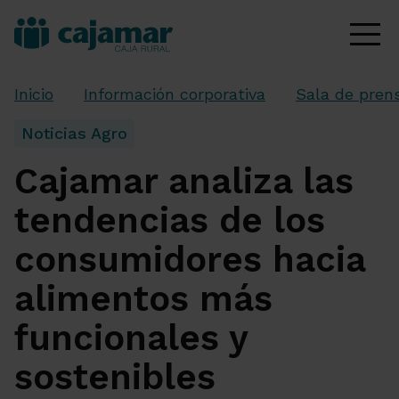
Inicio
Información corporativa
Sala de pren
Noticias Agro
Cajamar analiza las
tendencias de los
consumidores hacia
alimentos más
funcionales y
sostenibles