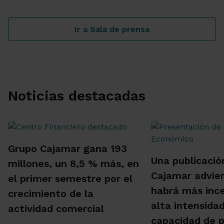
Ir a Sala de prensa
Noticias destacadas
Grupo Cajamar gana 193
Una publicació
millones, un 8,5 % más, en
Cajamar advie
el primer semestre por el
habrá más inc
crecimiento de la
alta intensida
actividad comercial
capacidad de 