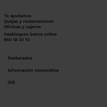
Te ayudamos
Quejas y reclamaciones
Oficinas y cajeros
Desbloqueo banca online
950 18 33 13
Destacados
Información corporativa
Útil