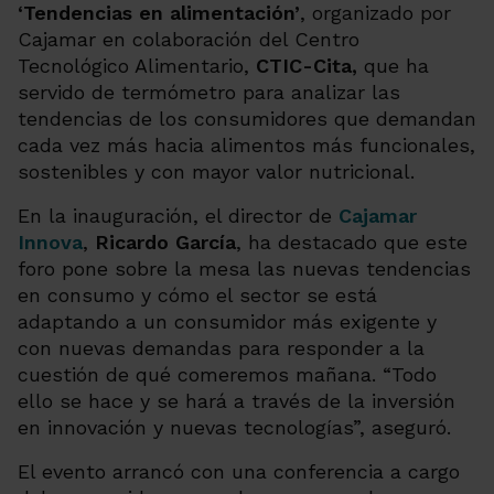
‘Tendencias en alimentación’
, organizado por
Cajamar en colaboración del Centro
Tecnológico Alimentario,
CTIC-Cita,
que ha
servido de termómetro para analizar las
tendencias de los consumidores que demandan
cada vez más hacia alimentos más funcionales,
sostenibles y con mayor valor nutricional.
En la inauguración, el director de
Cajamar
Innova
,
Ricardo García
, ha destacado que este
foro pone sobre la mesa las nuevas tendencias
en consumo y cómo el sector se está
adaptando a un consumidor más exigente y
con nuevas demandas para responder a la
cuestión de qué comeremos mañana. “
Todo
ello se hace y se hará a través de la inversión
en innovación y nuevas tecnologías
”, aseguró.
El evento arrancó con una conferencia a cargo