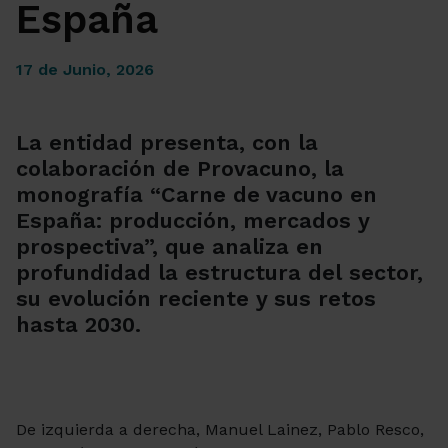
España
17 de Junio, 2026
La entidad presenta, con la
colaboración de Provacuno, la
monografía “Carne de vacuno en
España: producción, mercados y
prospectiva”, que analiza en
profundidad la estructura del sector,
su evolución reciente y sus retos
hasta 2030.
De izquierda a derecha, Manuel Lainez, Pablo Resco,