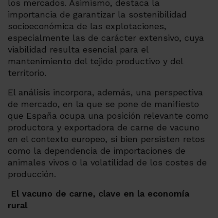
los mercados. Asimismo, destaca la
importancia de garantizar la sostenibilidad
socioeconómica de las explotaciones,
especialmente las de carácter extensivo, cuya
viabilidad resulta esencial para el
mantenimiento del tejido productivo y del
territorio.
El análisis incorpora, además, una perspectiva
de mercado, en la que se pone de manifiesto
que España ocupa una posición relevante como
productora y exportadora de carne de vacuno
en el contexto europeo, si bien persisten retos
como la dependencia de importaciones de
animales vivos o la volatilidad de los costes de
producción.
El vacuno de carne, clave en la economía
rural