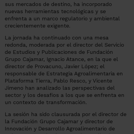
sus mercados de destino, ha incorporado
nuevas herramientas tecnológicas y se
enfrenta a un marco regulatorio y ambiental
crecientemente exigente.
La jornada ha continuado con una mesa
redonda, moderada por el director del Servicio
de Estudios y Publicaciones de Fundación
Grupo Cajamar, Ignacio Atance, en la que el
director de Provacuno, Javier López; el
responsable de Estrategia Agroalimentaria en
Plataforma Tierra, Pablo Resco, y Vicente
Jimeno han analizado las perspectivas del
sector y los desafíos a los que se enfrenta en
un contexto de transformación.
La sesión ha sido clausurada por el director de
la Fundación Grupo Cajamar y director de
Innovación y Desarrollo Agroalimentario de