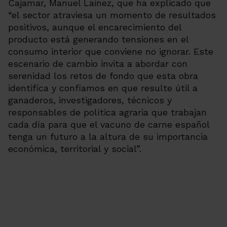
Cajamar, Manuel Lainez, que ha explicado que
“el sector atraviesa un momento de resultados
positivos, aunque el encarecimiento del
producto está generando tensiones en el
consumo interior que conviene no ignorar. Este
escenario de cambio invita a abordar con
serenidad los retos de fondo que esta obra
identifica y confiamos en que resulte útil a
ganaderos, investigadores, técnicos y
responsables de política agraria que trabajan
cada día para que el vacuno de carne español
tenga un futuro a la altura de su importancia
económica, territorial y social”.