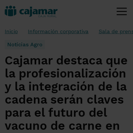
Inicio
Información corporativa
Sala de pren
Noticias Agro
Cajamar destaca que
la profesionalización
y la integración de la
cadena serán claves
para el futuro del
vacuno de carne en