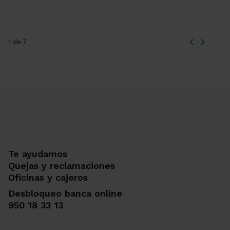
1 de 7
Te ayudamos
Quejas y reclamaciones
Oficinas y cajeros
Desbloqueo banca online
950 18 33 13