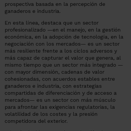
prospectiva basada en la percepción de
ganaderos e industria.
En esta línea, destaca que un sector
profesionalizado —en el manejo, en la gestión
económica, en la adopción de tecnología, en la
negociación con los mercados— es un sector
más resiliente frente a los ciclos adversos y
más capaz de capturar el valor que genera, al
mismo tiempo que un sector más integrado —
con mayor dimensión, cadenas de valor
cohesionadas, con acuerdos estables entre
ganaderos e industria, con estrategias
compartidas de diferenciación y de acceso a
mercados— es un sector con más músculo
para afrontar las exigencias regulatorias, la
volatilidad de los costes y la presión
competidora del exterior.