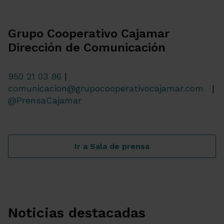
Grupo Cooperativo Cajamar
Dirección de Comunicación
950 21 03 86
|
comunicacion@grupocooperativocajamar.com
|
@PrensaCajamar
Ir a Sala de prensa
Noticias destacadas