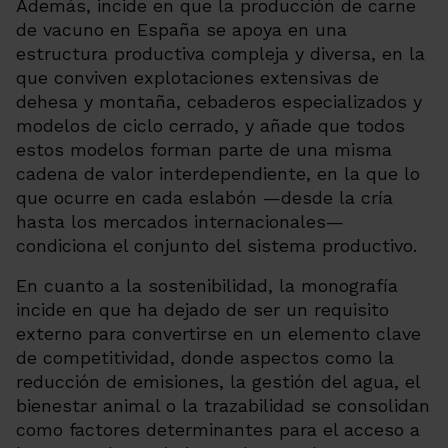
Además, incide en que la producción de carne
de vacuno en España se apoya en una
estructura productiva compleja y diversa, en la
que conviven explotaciones extensivas de
dehesa y montaña, cebaderos especializados y
modelos de ciclo cerrado, y añade que todos
estos modelos forman parte de una misma
cadena de valor interdependiente, en la que lo
que ocurre en cada eslabón —desde la cría
hasta los mercados internacionales—
condiciona el conjunto del sistema productivo.
En cuanto a la sostenibilidad, la monografía
incide en que ha dejado de ser un requisito
externo para convertirse en un elemento clave
de competitividad, donde aspectos como la
reducción de emisiones, la gestión del agua, el
bienestar animal o la trazabilidad se consolidan
como factores determinantes para el acceso a