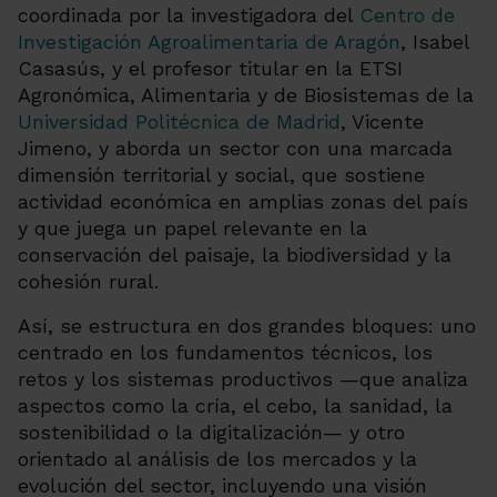
coordinada por la investigadora del
Centro de
Investigación Agroalimentaria de Aragón
, Isabel
Casasús, y el profesor titular en la ETSI
Agronómica, Alimentaria y de Biosistemas de la
Universidad Politécnica de Madrid
, Vicente
Jimeno, y aborda un sector con una marcada
dimensión territorial y social, que sostiene
actividad económica en amplias zonas del país
y que juega un papel relevante en la
conservación del paisaje, la biodiversidad y la
cohesión rural.
Así, se estructura en dos grandes bloques: uno
centrado en los fundamentos técnicos, los
retos y los sistemas productivos —que analiza
aspectos como la cría, el cebo, la sanidad, la
sostenibilidad o la digitalización— y otro
orientado al análisis de los mercados y la
evolución del sector, incluyendo una visión