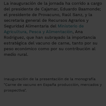
La inauguración de la jornada ha corrido a cargo
del presidente de Cajamar, Eduardo Baamonde;
el presidente de Provacuno, Raúl Sanz, y la
secretaria general de Recursos Agrarios y
Seguridad Alimentaria del
Ministerio de
Agricultura, Pesca y Alimentación
, Ana
Rodríguez, que han subrayado la importancia
estratégica del vacuno de carne, tanto por su
peso económico como por su contribución al
medio rural.
Inauguración de la presentación de la monografía
"Carne de vacuno en España producción, mercados y
prospectiva".