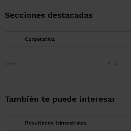
Secciones destacadas
Corporativa
1 de 8
También te puede interesar
Resultados trimestrales