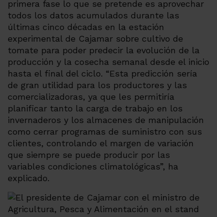
primera fase lo que se pretende es aprovechar
todos los datos acumulados durante las
últimas cinco décadas en la estación
experimental de Cajamar sobre cultivo de
tomate para poder predecir la evolución de la
producción y la cosecha semanal desde el inicio
hasta el final del ciclo. “Esta predicción sería
de gran utilidad para los productores y las
comercializadoras, ya que les permitiría
planificar tanto la carga de trabajo en los
invernaderos y los almacenes de manipulación
como cerrar programas de suministro con sus
clientes, controlando el margen de variación
que siempre se puede producir por las
variables condiciones climatológicas”, ha
explicado.