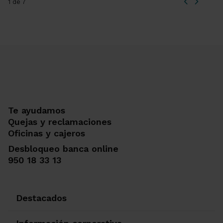
1 de 7
Te ayudamos
Quejas y reclamaciones
Oficinas y cajeros
Desbloqueo banca online
950 18 33 13
Destacados