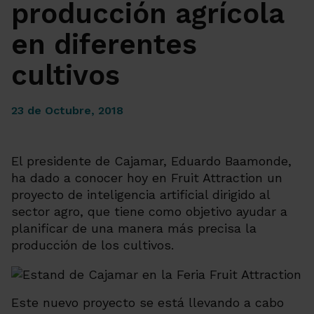
producción agrícola
en diferentes
cultivos
23 de Octubre, 2018
El presidente de Cajamar, Eduardo Baamonde,
ha dado a conocer hoy en Fruit Attraction un
proyecto de inteligencia artificial dirigido al
sector agro, que tiene como objetivo ayudar a
planificar de una manera más precisa la
producción de los cultivos.
Este nuevo proyecto se está llevando a cabo