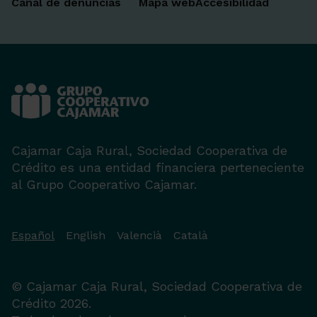
Canal de denuncias
Mapa web
Accesibilidad
Cajamar Caja Rural, Sociedad Cooperativa de
Crédito es una entidad financiera perteneciente
al Grupo Cooperativo Cajamar.
Español
English
Valencià
Català
© Cajamar Caja Rural, Sociedad Cooperativa de
Crédito 2026.