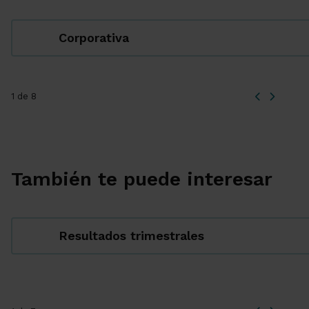
Corporativa
1 de 8
También te puede interesar
Resultados trimestrales