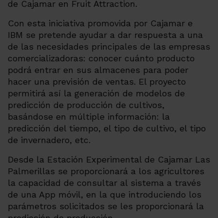
Con esta iniciativa promovida por Cajamar e
IBM se pretende ayudar a dar respuesta a una
de las necesidades principales de las empresas
comercializadoras: conocer cuánto producto
podrá entrar en sus almacenes para poder
hacer una previsión de ventas. El proyecto
permitirá así la generación de modelos de
predicción de producción de cultivos,
basándose en múltiple información: la
predicción del tiempo, el tipo de cultivo, el tipo
de invernadero, etc.
Desde la Estación Experimental de Cajamar Las
Palmerillas se proporcionará a los agricultores
la capacidad de consultar al sistema a través
de una App móvil, en la que introduciendo los
parámetros solicitados se les proporcionará la
predicción de producción.