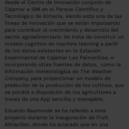
desde el Centro de Innovación conjunto de
Cajamar e IBM en el Parque Científico y
Tecnológico de Almería, siendo esta una de las
líneas de innovación que se están impulsando
para contribuir al crecimiento y desarrollo del
sector agroalimentario. Se trata de construir un
modelo cognitivo de
machine learning
a partir
de los datos existentes en la Estación
Experimental de Cajamar Las Palmerillas, e
incorporando otras fuentes de datos, como la
información meteorológica de The Weather
Company, para proporcionar un modelo de
predicción de la producción de los cultivos, que
se pondrá a disposición de los agricultores a
través de una App sencilla y manejable.
Eduardo Baamonde se ha referido a este
proyecto durante la inauguración de Fruit
Attraction, donde ha aclarado que en una