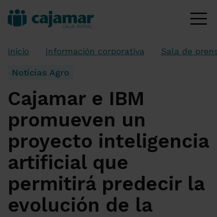
Inicio
Información corporativa
Sala de pren
Noticias Agro
Cajamar e IBM
promueven un
proyecto inteligencia
artificial que
permitirá predecir la
evolución de la