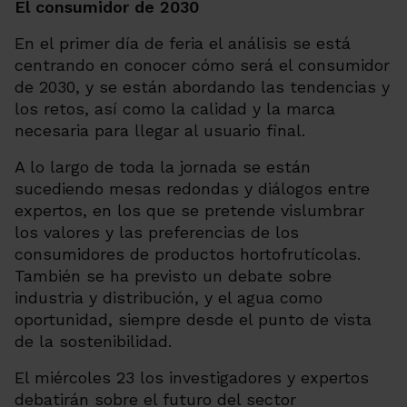
El consumidor de 2030
En el primer día de feria el análisis se está
centrando en conocer cómo será el consumidor
de 2030, y se están abordando las tendencias y
los retos, así como la calidad y la marca
necesaria para llegar al usuario final.
A lo largo de toda la jornada se están
sucediendo mesas redondas y diálogos entre
expertos, en los que se pretende vislumbrar
los valores y las preferencias de los
consumidores de productos hortofrutícolas.
También se ha previsto un debate sobre
industria y distribución, y el agua como
oportunidad, siempre desde el punto de vista
de la sostenibilidad.
El miércoles 23 los investigadores y expertos
debatirán sobre el futuro del sector