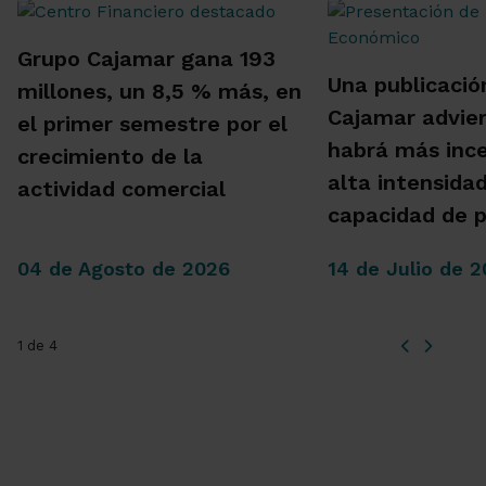
Grupo Cajamar gana 193
Una publicació
millones, un 8,5 % más, en
Cajamar advie
el primer semestre por el
habrá más inc
crecimiento de la
alta intensida
actividad comercial
capacidad de 
04 de Agosto de 2026
14 de Julio de 
1 de 4