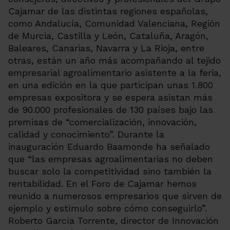
Cajamar de las distintas regiones españolas,
como Andalucía, Comunidad Valenciana, Región
de Murcia, Castilla y León, Cataluña, Aragón,
Baleares, Canarias, Navarra y La Rioja, entre
otras, están un año más acompañando al tejido
empresarial agroalimentario asistente a la feria,
en una edición en la que participan unas 1.800
empresas expositora y se espera asistan más
de 90.000 profesionales de 130 países bajo las
premisas de “comercialización, innovación,
calidad y conocimiento”. Durante la
inauguración Eduardo Baamonde ha señalado
que “las empresas agroalimentarias no deben
buscar solo la competitividad sino también la
rentabilidad. En el Foro de Cajamar hemos
reunido a numerosos empresarios que sirven de
ejemplo y estímulo sobre cómo conseguirlo”.
Roberto García Torrente, director de Innovación