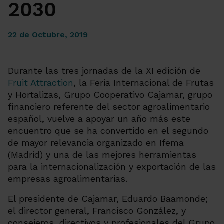
2030
22 de Octubre, 2019
Durante las tres jornadas de la XI edición de
Fruit Attraction
, la Feria Internacional de Frutas
y Hortalizas, Grupo Cooperativo Cajamar, grupo
financiero referente del sector agroalimentario
español, vuelve a apoyar un año más este
encuentro que se ha convertido en el segundo
de mayor relevancia organizado en Ifema
(Madrid) y una de las mejores herramientas
para la internacionalización y exportación de las
empresas agroalimentarias.
El presidente de Cajamar, Eduardo Baamonde;
el director general, Francisco González, y
consejeros, directivos y profesionales del Grupo