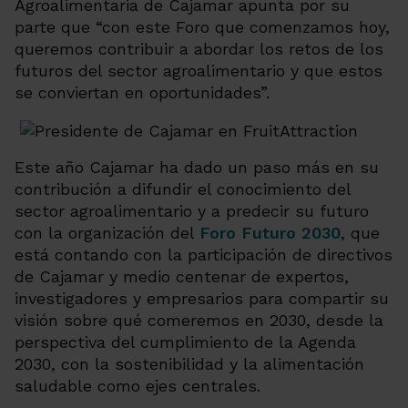
Agroalimentaria de Cajamar apunta por su
parte que “con este Foro que comenzamos hoy,
queremos contribuir a abordar los retos de los
futuros del sector agroalimentario y que estos
se conviertan en oportunidades”.
Este año Cajamar ha dado un paso más en su
contribución a difundir el conocimiento del
sector agroalimentario y a predecir su futuro
con la organización del
Foro Futuro 2030
, que
está contando con la participación de directivos
de Cajamar y medio centenar de expertos,
investigadores y empresarios para compartir su
visión sobre qué comeremos en 2030, desde la
perspectiva del cumplimiento de la Agenda
2030, con la sostenibilidad y la alimentación
saludable como ejes centrales.