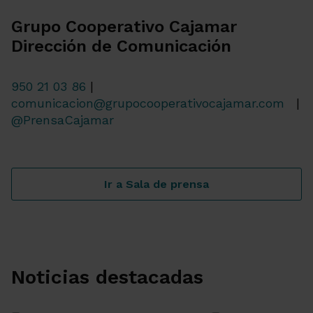
Grupo Cooperativo Cajamar
Dirección de Comunicación
950 21 03 86
|
comunicacion@grupocooperativocajamar.com
|
@PrensaCajamar
Ir a Sala de prensa
Noticias destacadas