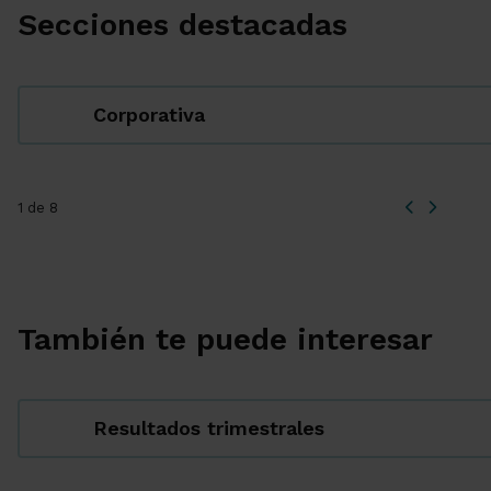
Secciones destacadas
Corporativa
1 de 8
También te puede interesar
Resultados trimestrales