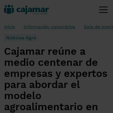
Inicio
Información corporativa
Sala de pren
Noticias Agro
Cajamar reúne a
medio centenar de
empresas y expertos
para abordar el
modelo
agroalimentario en