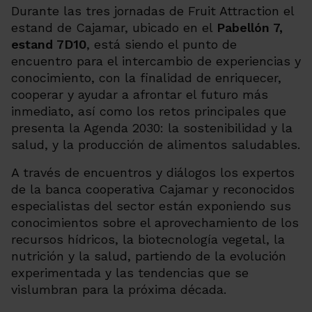
Durante las tres jornadas de Fruit Attraction el
estand de Cajamar, ubicado en el
Pabellón 7,
estand 7D10
, está siendo el punto de
encuentro para el intercambio de experiencias y
conocimiento, con la finalidad de enriquecer,
cooperar y ayudar a afrontar el futuro más
inmediato, así como los retos principales que
presenta la Agenda 2030: la sostenibilidad y la
salud, y la producción de alimentos saludables.
A través de encuentros y diálogos los expertos
de la banca cooperativa Cajamar y reconocidos
especialistas del sector están exponiendo sus
conocimientos sobre el aprovechamiento de los
recursos hídricos, la biotecnología vegetal, la
nutrición y la salud, partiendo de la evolución
experimentada y las tendencias que se
vislumbran para la próxima década.