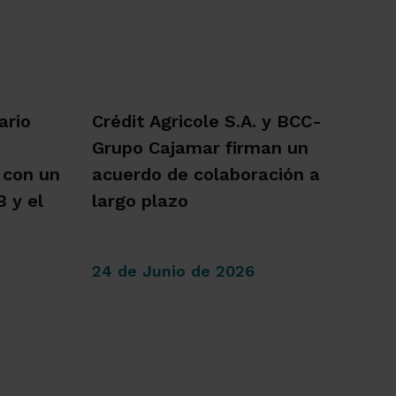
ario
Crédit Agricole S.A. y BCC-
Grupo Cajamar firman un
 con un
acuerdo de colaboración a
 y el
largo plazo
24 de Junio de 2026