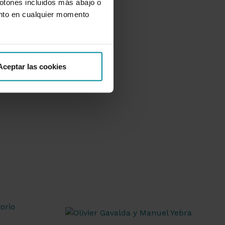
botones incluidos más abajo o
nto en cualquier momento
Aceptar las cookies