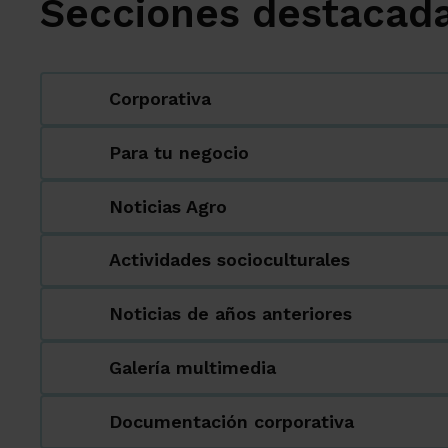
Secciones destacad
Corporativa
Para tu negocio
Noticias Agro
Actividades socioculturales
Noticias de años anteriores
Galería multimedia
Documentación corporativa