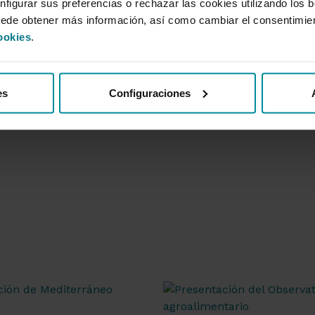
nfigurar sus preferencias o rechazar las cookies utilizando los 
uede obtener más información, así como cambiar el consentimie
ookies
.
es
Configuraciones