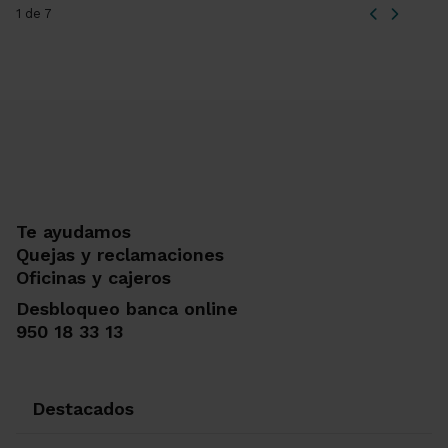
1 de 7
Te ayudamos
Quejas y reclamaciones
Oficinas y cajeros
Desbloqueo banca online
950 18 33 13
Destacados