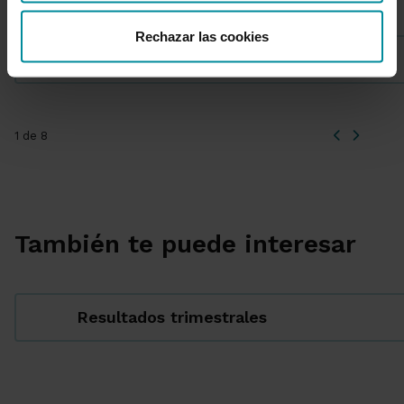
Rechazar las cookies
Corporativa
1 de 8
También te puede interesar
Resultados trimestrales