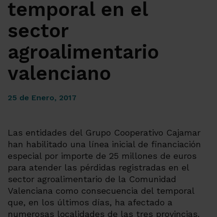
temporal en el
sector
agroalimentario
valenciano
25 de Enero, 2017
Las entidades del Grupo Cooperativo Cajamar
han habilitado una línea inicial de financiación
especial por importe de 25 millones de euros
para atender las pérdidas registradas en el
sector agroalimentario de la Comunidad
Valenciana como consecuencia del temporal
que, en los últimos días, ha afectado a
numerosas localidades de las tres provincias.