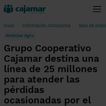
Inicio
Información corporativa
Sala de pren
Noticias Agro
Grupo Cooperativo
Cajamar destina una
línea de 25 millones
para atender las
pérdidas
ocasionadas por el