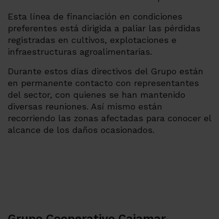
Esta línea de financiación en condiciones
preferentes está dirigida a paliar las pérdidas
registradas en cultivos, explotaciones e
infraestructuras agroalimentarias.
Durante estos días directivos del Grupo están
en permanente contacto con representantes
del sector, con quienes se han mantenido
diversas reuniones. Así mismo están
recorriendo las zonas afectadas para conocer el
alcance de los daños ocasionados.
Grupo Cooperativo Cajamar