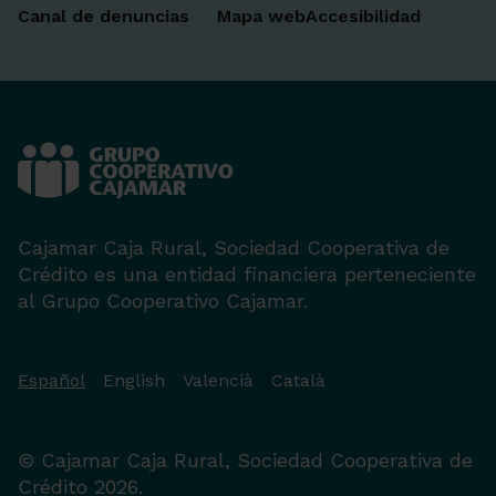
Canal de denuncias
Mapa web
Accesibilidad
Cajamar Caja Rural, Sociedad Cooperativa de
Crédito es una entidad financiera perteneciente
al Grupo Cooperativo Cajamar.
Español
English
Valencià
Català
© Cajamar Caja Rural, Sociedad Cooperativa de
Crédito 2026.