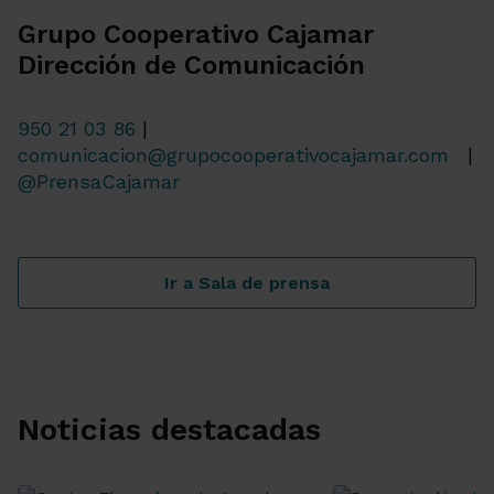
Grupo Cooperativo Cajamar
Dirección de Comunicación
950 21 03 86
|
comunicacion@grupocooperativocajamar.com
|
@PrensaCajamar
Ir a Sala de prensa
Noticias destacadas