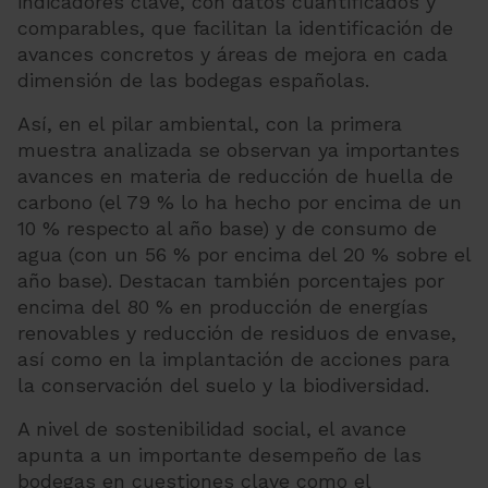
indicadores clave, con datos cuantificados y
comparables, que facilitan la identificación de
avances concretos y áreas de mejora en cada
dimensión de las bodegas españolas.
Así, en el pilar ambiental, con la primera
muestra analizada se observan ya importantes
avances en materia de reducción de huella de
carbono (el 79 % lo ha hecho por encima de un
10 % respecto al año base) y de consumo de
agua (con un 56 % por encima del 20 % sobre el
año base). Destacan también porcentajes por
encima del 80 % en producción de energías
renovables y reducción de residuos de envase,
así como en la implantación de acciones para
la conservación del suelo y la biodiversidad.
A nivel de sostenibilidad social, el avance
apunta a un importante desempeño de las
bodegas en cuestiones clave como el