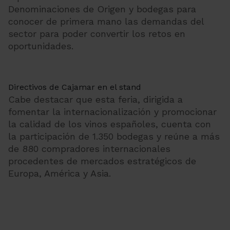
Denominaciones de Origen y bodegas para
conocer de primera mano las demandas del
sector para poder convertir los retos en
oportunidades.
Directivos de Cajamar en el stand
Cabe destacar que esta feria, dirigida a
fomentar la internacionalización y promocionar
la calidad de los vinos españoles, cuenta con
la participación de 1.350 bodegas y reúne a más
de 880 compradores internacionales
procedentes de mercados estratégicos de
Europa, América y Asia.