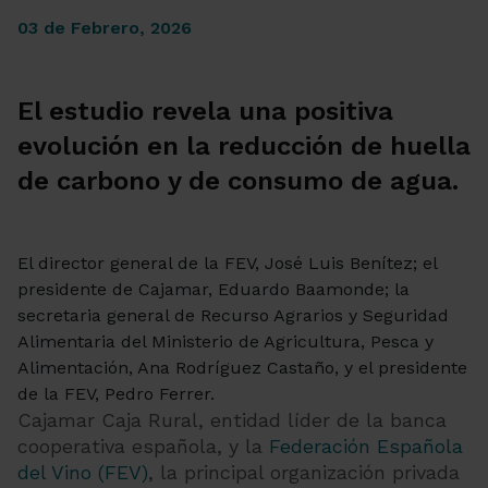
03 de Febrero, 2026
El estudio revela una positiva
evolución en la reducción de huella
de carbono y de consumo de agua.
El director general de la FEV, José Luis Benítez; el
presidente de Cajamar, Eduardo Baamonde; la
secretaria general de Recurso Agrarios y Seguridad
Alimentaria del Ministerio de Agricultura, Pesca y
Alimentación, Ana Rodríguez Castaño, y el presidente
de la FEV, Pedro Ferrer.
Cajamar Caja Rural, entidad líder de la banca
cooperativa española, y la
Federación Española
del Vino (FEV)
, la principal organización privada