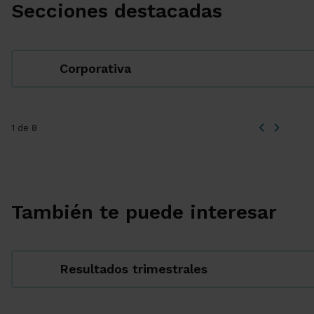
Secciones destacadas
Corporativa
1 de 8
También te puede interesar
Resultados trimestrales