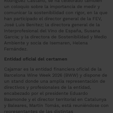
Rodríguez Castaño, se ha celebrado también
un coloquio sobre la importancia de medir y
comunicar la sostenibilidad con rigor, en la que
han participado el director general de la FEV,
José Luis Benítez; la directora general de la
Interprofesional del Vino de España, Susana
García; y la directora de Sostenibilidad y Medio
Ambiente y socia de Isemaren, Helena
Fernández.
Entidad oficial del certamen
Cajamar es la entidad financiera oficial de la
Barcelona Wine Week 2026 (BWW) y dispone de
un stand donde una amplia representación de
directivos y profesionales de la entidad,
encabezado por el presidente Eduardo
Baamonde y el director territorial en Catalunya
y Baleares, Martín Tomás, está reuniéndose con
representantes de las distintas