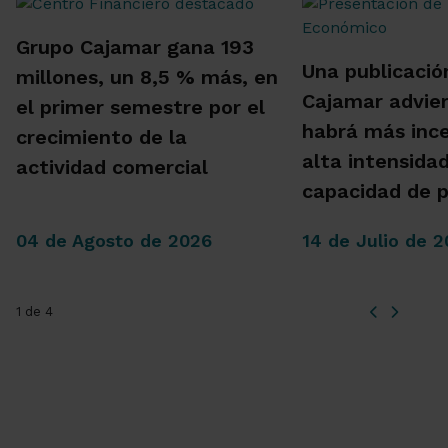
Grupo Cajamar gana 193
Una publicació
millones, un 8,5 % más, en
Cajamar advie
el primer semestre por el
habrá más inc
crecimiento de la
alta intensida
actividad comercial
capacidad de 
04 de Agosto de 2026
14 de Julio de 
1 de 4