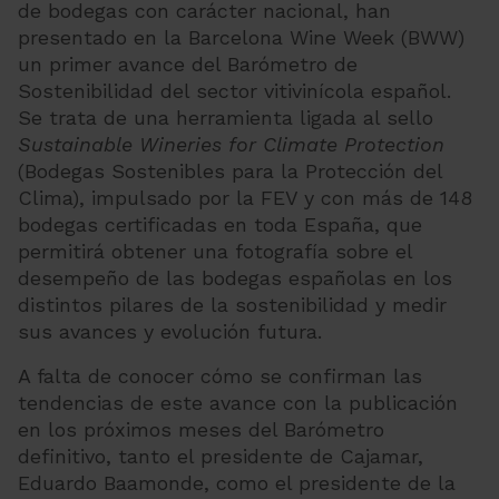
de bodegas con carácter nacional, han
presentado en la Barcelona Wine Week (BWW)
un primer avance del Barómetro de
Sostenibilidad del sector vitivinícola español.
Se trata de una herramienta ligada al sello
Sustainable Wineries for Climate Protection
(Bodegas Sostenibles para la Protección del
Clima), impulsado por la FEV y con más de 148
bodegas certificadas en toda España, que
permitirá obtener una fotografía sobre el
desempeño de las bodegas españolas en los
distintos pilares de la sostenibilidad y medir
sus avances y evolución futura.
A falta de conocer cómo se confirman las
tendencias de este avance con la publicación
en los próximos meses del Barómetro
definitivo, tanto el presidente de Cajamar,
Eduardo Baamonde, como el presidente de la