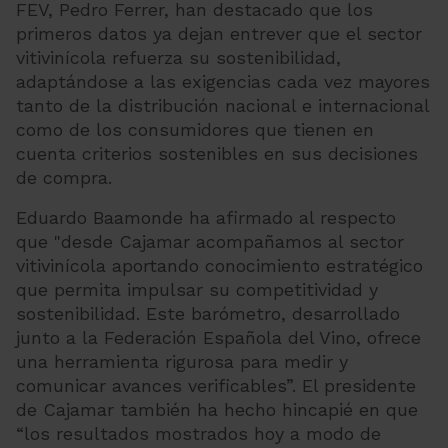
FEV, Pedro Ferrer, han destacado que los
primeros datos ya dejan entrever que el sector
vitivinícola refuerza su sostenibilidad,
adaptándose a las exigencias cada vez mayores
tanto de la distribución nacional e internacional
como de los consumidores que tienen en
cuenta criterios sostenibles en sus decisiones
de compra.
Eduardo Baamonde ha afirmado al respecto
que "desde Cajamar acompañamos al sector
vitivinícola aportando conocimiento estratégico
que permita impulsar su competitividad y
sostenibilidad. Este barómetro, desarrollado
junto a la Federación Española del Vino, ofrece
una herramienta rigurosa para medir y
comunicar avances verificables”. El presidente
de Cajamar también ha hecho hincapié en que
“los resultados mostrados hoy a modo de