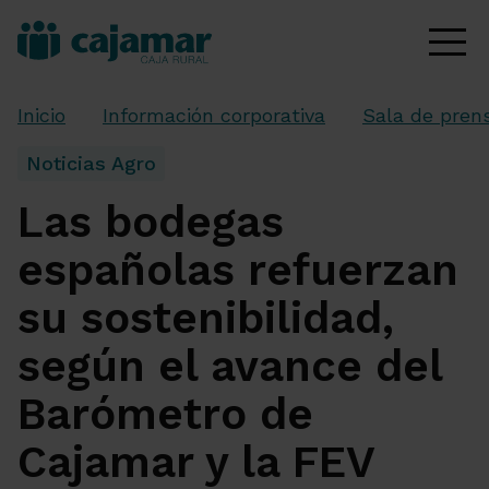
Inicio
Información corporativa
Sala de pren
Noticias Agro
Las bodegas
españolas refuerzan
su sostenibilidad,
según el avance del
Barómetro de
Cajamar y la FEV