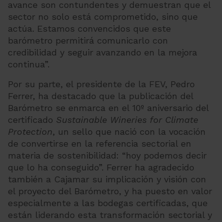
avance son contundentes y demuestran que el
sector no solo está comprometido, sino que
actúa. Estamos convencidos que este
barómetro permitirá comunicarlo con
credibilidad y seguir avanzando en la mejora
continua”.
Por su parte, el presidente de la FEV, Pedro
Ferrer, ha destacado que la publicación del
Barómetro se enmarca en el 10º aniversario del
certificado
Sustainable Wineries for Climate
Protection
, un sello que nació con la vocación
de convertirse en la referencia sectorial en
materia de sostenibilidad: “hoy podemos decir
que lo ha conseguido”. Ferrer ha agradecido
también a Cajamar su implicación y visión con
el proyecto del Barómetro, y ha puesto en valor
especialmente a las bodegas certificadas, que
están liderando esta transformación sectorial y