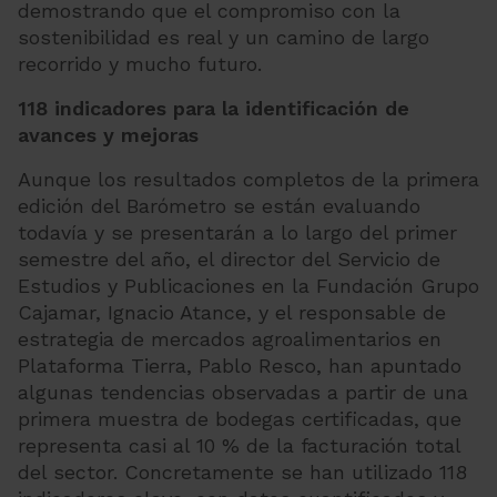
demostrando que el compromiso con la
sostenibilidad es real y un camino de largo
recorrido y mucho futuro.
118 indicadores para la identificación de
avances y mejoras
Aunque los resultados completos de la primera
edición del Barómetro se están evaluando
todavía y se presentarán a lo largo del primer
semestre del año, el director del Servicio de
Estudios y Publicaciones en la Fundación Grupo
Cajamar, Ignacio Atance, y el responsable de
estrategia de mercados agroalimentarios en
Plataforma Tierra, Pablo Resco, han apuntado
algunas tendencias observadas a partir de una
primera muestra de bodegas certificadas, que
representa casi al 10 % de la facturación total
del sector. Concretamente se han utilizado 118