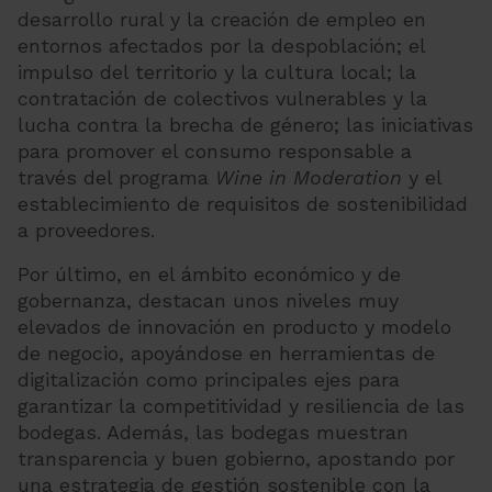
desarrollo rural y la creación de empleo en
entornos afectados por la despoblación; el
impulso del territorio y la cultura local; la
contratación de colectivos vulnerables y la
lucha contra la brecha de género; las iniciativas
para promover el consumo responsable a
través del programa
Wine in Moderation
y el
establecimiento de requisitos de sostenibilidad
a proveedores.
Por último, en el ámbito económico y de
gobernanza, destacan unos niveles muy
elevados de innovación en producto y modelo
de negocio, apoyándose en herramientas de
digitalización como principales ejes para
garantizar la competitividad y resiliencia de las
bodegas. Además, las bodegas muestran
transparencia y buen gobierno, apostando por
una estrategia de gestión sostenible con la