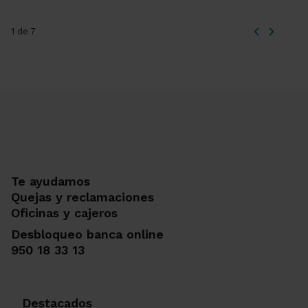
1 de 7
Te ayudamos
Quejas y reclamaciones
Oficinas y cajeros
Desbloqueo banca online
950 18 33 13
Destacados