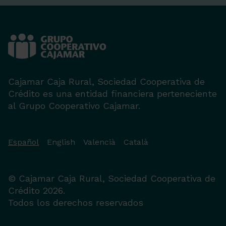
Cajamar Caja Rural, Sociedad Cooperativa de
Crédito es una entidad financiera perteneciente
al Grupo Cooperativo Cajamar.
Español
English
Valencià
Català
© Cajamar Caja Rural, Sociedad Cooperativa de
Crédito 2026.
Todos los derechos reservados