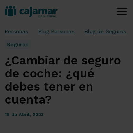
Personas
Blog Personas
Blog de Seguros
Seguros
¿Cambiar de seguro
de coche: ¿qué
debes tener en
cuenta?
18 de Abril, 2023