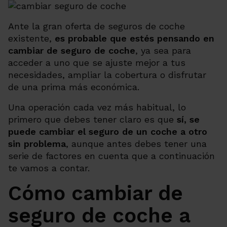
Ante la gran oferta de seguros de coche
existente,
es probable que estés pensando en
cambiar de seguro de coche
, ya sea para
acceder a uno que se ajuste mejor a tus
necesidades, ampliar la cobertura o disfrutar
de una prima más económica.
Una operación cada vez más habitual, lo
primero que debes tener claro es que
sí, se
puede cambiar el seguro de un coche a otro
sin problema
, aunque antes debes tener una
serie de factores en cuenta que a continuación
te vamos a contar.
Cómo cambiar de
seguro de coche a