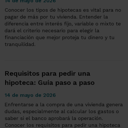
14 de mayo de 2026
Conocer los tipos de hipotecas es vital para no
pagar de más por tu vivienda. Entender la
diferencia entre interés fijo, variable o mixto te
dará el criterio necesario para elegir la
financiación que mejor proteja tu dinero y tu
tranquilidad.
Requisitos para pedir una
hipoteca: Guía paso a paso
14 de mayo de 2026
Enfrentarse a la compra de una vivienda genera
dudas, especialmente al calcular los gastos o
saber si el banco aprobará la operación.
Conocer los requisitos para pedir una hipoteca