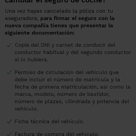
Una vez hayas cancelado la póliza con tu
aseguradora,
para firmar el seguro con la
nueva compañía tienes que presentar la
siguiente documentación:
Copia del DNI y carnet de conducir del
conductor habitual y del segundo conductor
si lo hubiera.
Permiso de circulación del vehículo que
debe incluir el número de matrícula y la
fecha de primera matriculación, así como la
marca, modelo, número de bastidor,
número de plazas, cilindrada y potencia del
vehículo.
Ficha técnica del vehículo.
Factura de compra del vehículo.