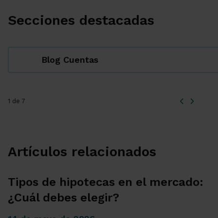
Secciones destacadas
Blog Cuentas
1 de 7
Artículos relacionados
Tipos de hipotecas en el mercado:
¿Cuál debes elegir?