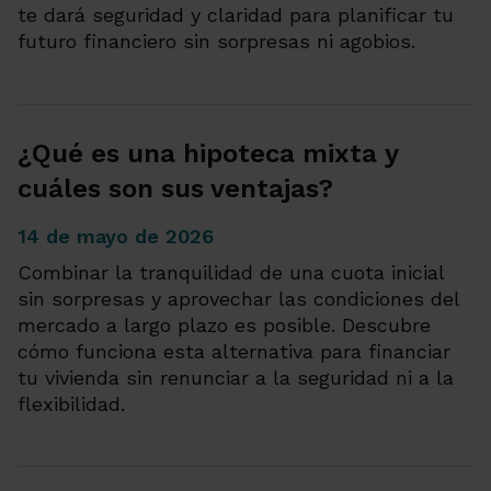
te dará seguridad y claridad para planificar tu
futuro financiero sin sorpresas ni agobios.
¿Qué es una hipoteca mixta y
cuáles son sus ventajas?
14 de mayo de 2026
Combinar la tranquilidad de una cuota inicial
sin sorpresas y aprovechar las condiciones del
mercado a largo plazo es posible. Descubre
cómo funciona esta alternativa para financiar
tu vivienda sin renunciar a la seguridad ni a la
flexibilidad.