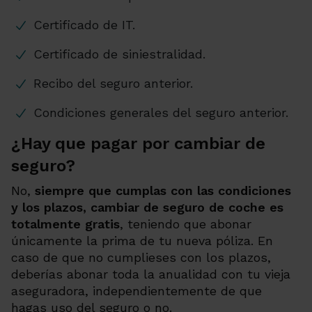
Certificado de IT.
Certificado de siniestralidad.
Recibo del seguro anterior.
Condiciones generales del seguro anterior.
¿Hay que pagar por cambiar de
seguro?
No,
siempre que cumplas con las condiciones
y los plazos, cambiar de seguro de coche es
totalmente gratis
, teniendo que abonar
únicamente la prima de tu nueva póliza. En
caso de que no cumplieses con los plazos,
deberías abonar toda la anualidad con tu vieja
aseguradora, independientemente de que
hagas uso del seguro o no.