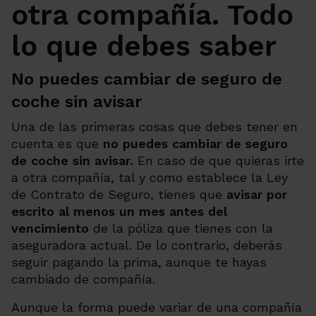
otra compañía. Todo
lo que debes saber
No puedes cambiar de seguro de
coche sin avisar
Una de las primeras cosas que debes tener en
cuenta es que
no puedes cambiar de seguro
de coche sin avisar.
En caso de que quieras irte
a otra compañía, tal y como establece la Ley
de Contrato de Seguro, tienes que
avisar por
escrito al menos un mes antes del
vencimiento
de la póliza que tienes con la
aseguradora actual. De lo contrario, deberás
seguir pagando la prima, aunque te hayas
cambiado de compañía.
Aunque la forma puede variar de una compañía