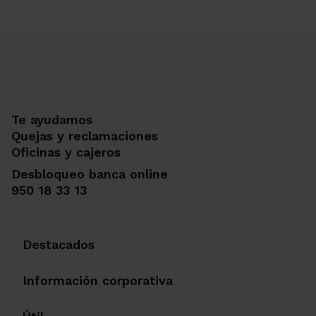
Te ayudamos
Quejas y reclamaciones
Oficinas y cajeros
Desbloqueo banca online
950 18 33 13
Destacados
Información corporativa