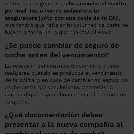
a otra, por lo general, debes
mandar el escrito
por mail, fax o correo ordinario a tu
aseguradora junto con una copia de tu DNI,
que tendrá que reflejar tu voluntad de darte de
baja y la fecha en la que realizas el envío.
¿Se puede cambiar de seguro de
coche antes del vencimiento?
La rescisión del contrato únicamente puede
realizarse cuando se produzca el vencimiento
de la póliza y, en caso de cambiar de seguro de
coche antes del vencimiento, perderías la
cantidad que hayas abonado por el tiempo que
te queda.
¿Qué documentación debes
presentar a la nueva compañía al
cambiar el seguro de coche?