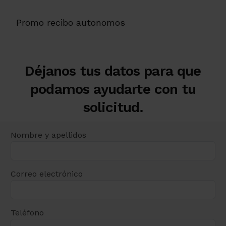
Promo recibo autonomos
Déjanos tus datos para que
podamos ayudarte con tu
solicitud.
Nombre y apellidos
Correo electrónico
Teléfono