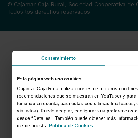
© Cajamar Caja Rural, Sociedad Cooperativa de C
Todos los derechos reservados
Consentimiento
Esta página web usa cookies
Cajamar Caja Rural utiliza cookies de terceros con fines
recomendaciones que se muestran en YouTube) y para mo
teniendo en cuenta, para estas dos últimas finalidades, e
visitadas). Puede aceptar, configurar sus preferencias o
desde “Detalles”. También puede obtener más informaci
desde nuestra
Política de Cookies
.