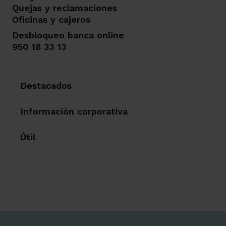
Quejas y reclamaciones
Oficinas y cajeros
Desbloqueo banca online
950 18 33 13
Destacados
Información corporativa
Útil