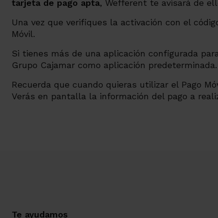
tarjeta de pago apta
, Wefferent te avisará de ell
Una vez que verifiques la activación con el códi
Móvil.
Si tienes más de una aplicación configurada par
Grupo Cajamar como aplicación predeterminada.
Recuerda que cuando quieras utilizar el Pago Móv
Verás en pantalla la información del pago a reali
Te ayudamos