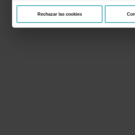
Rechazar las cookies
Con