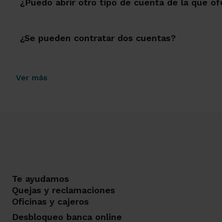
¿Puedo abrir otro tipo de cuenta de la que of
¿Se pueden contratar dos cuentas?
Ver más
Te ayudamos
Quejas y reclamaciones
Oficinas y cajeros
Desbloqueo banca online