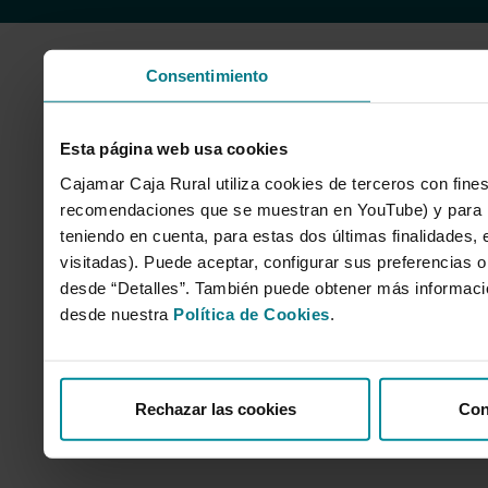
Consentimiento
Esta página web usa cookies
Cajamar Caja Rural utiliza cookies de terceros con fines
recomendaciones que se muestran en YouTube) y para mo
teniendo en cuenta, para estas dos últimas finalidades, e
visitadas). Puede aceptar, configurar sus preferencias o
desde “Detalles”. También puede obtener más informaci
desde nuestra
Política de Cookies
.
Rechazar las cookies
Con