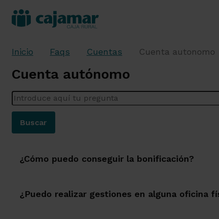
Inicio
Faqs
Cuentas
Cuenta autonomo
Cuenta autónomo
Introduce aquí tu pregunta
Buscar
¿Cómo puedo conseguir la bonificación?
¿Puedo realizar gestiones en alguna oficina fí