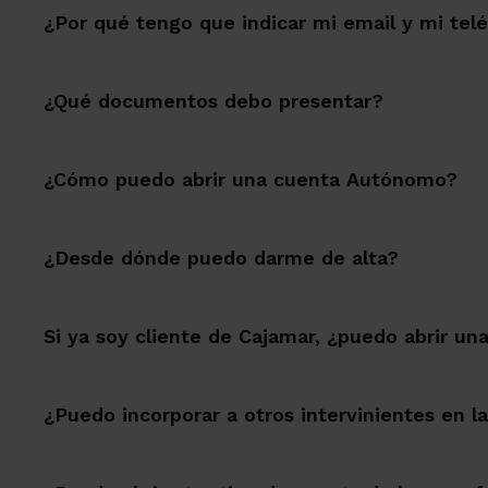
¿Por qué tengo que indicar mi email y mi tel
¿Qué documentos debo presentar?
¿Cómo puedo abrir una cuenta Autónomo?
¿Desde dónde puedo darme de alta?
Si ya soy cliente de Cajamar, ¿puedo abrir u
¿Puedo incorporar a otros intervinientes en l