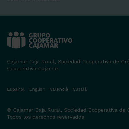
Cajamar Caja Rural, Sociedad Cooperativa de Cré
Cooperativo Cajamar.
Español
English
Valencià
Català
© Cajamar Caja Rural, Sociedad Cooperativa de C
Todos los derechos reservados