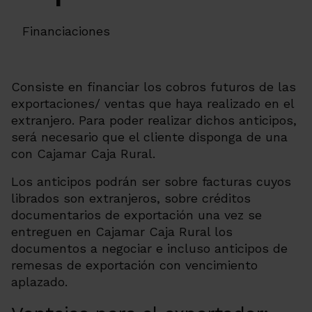
Financiaciones
Consiste en financiar los cobros futuros de las
exportaciones/ ventas que haya realizado en el
extranjero. Para poder realizar dichos anticipos,
será necesario que el cliente disponga de una
con Cajamar Caja Rural.
Los anticipos podrán ser sobre facturas cuyos
librados son extranjeros, sobre créditos
documentarios de exportación una vez se
entreguen en Cajamar Caja Rural los
documentos a negociar e incluso anticipos de
remesas de exportación con vencimiento
aplazado.