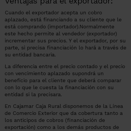
Ventajas para el exportador:
Cuando el exportador acepta un cobro
aplazado, está financiando a su cliente que le
está comprando (importador).Normalmente
este hecho permite al vendedor (exportador)
incrementar sus precios. Y el exportador, por su
parte, si precisa financiación lo hará a través de
su entidad bancaria.
La diferencia entre el precio contado y el precio
con vencimiento aplazado supondrá un
beneficio para el cliente que deberá comparar
con lo que le cuesta la financiación con su
entidad si la precisara.
En Cajamar Caja Rural disponemos de la Línea
de Comercio Exterior que da cobertura tanto a
los anticipos de cobros (financiación de
exportación) como a los demás productos de