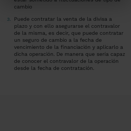
cambio
Puede contratar la venta de la divisa a
plazo y con ello asegurarse el contravalor
de la misma, es decir, que puede contratar
un seguro de cambio a la fecha de
vencimiento de la financiación y aplicarlo a
dicha operación. De manera que sería capaz
de conocer el contravalor de la operación
desde la fecha de contratación.