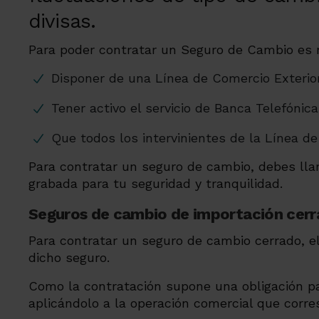
divisas.
Para poder contratar un Seguro de Cambio es 
Disponer de una Línea de Comercio Exterio
Tener activo el servicio de Banca Telefónica
Que todos los intervinientes de la Línea de
Para contratar un seguro de cambio, debes lla
grabada para tu seguridad y tranquilidad.
Seguros de cambio de importación cer
Para contratar un seguro de cambio cerrado, el
dicho seguro.
Como la contratación supone una obligación par
aplicándolo a la operación comercial que corre