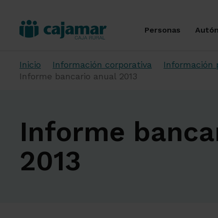
Personas
Autó
Inicio
Información corporativa
Información 
Informe bancario anual 2013
Informe banca
2013