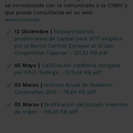
se corresponde con la comunicada a la CNMV y
que puede consultarse en su web
www.cnmv.es
12 Diciembre
|
Requerimientos
prudenciales de capital para 2017 exigidos
por el Banco Central Europeo al Grupo
Cooperativo Cajamar - 121,52 KB pdf
05 Mayo |
Calificación crediticia otorgada
por Fitch Ratings - 279,44 KB pdf
03 Marzo |
Informe Anual de Gobierno
Corporativo 2015 - 74,64 KB pdf
02 Marzo |
Notificación del Estado miembro
de origen - 99,45 KB pdf