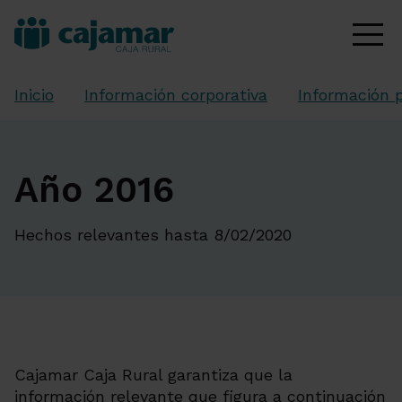
Inicio
Información corporativa
Información p
Año 2016
Hechos relevantes hasta 8/02/2020
Cajamar Caja Rural garantiza que la
información relevante que figura a continuación