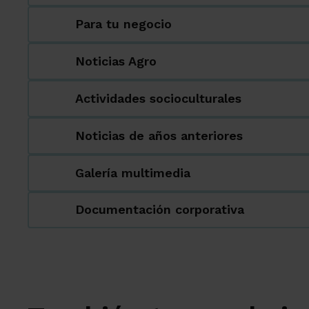
Para tu negocio
Noticias Agro
Actividades socioculturales
Noticias de años anteriores
Galería multimedia
Documentación corporativa