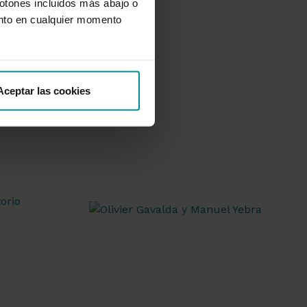
botones incluidos más abajo o
nto en cualquier momento
Aceptar las cookies