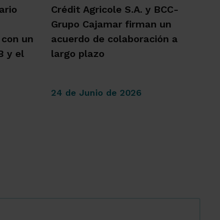
ario
Crédit Agricole S.A. y BCC-
Grupo Cajamar firman un
 con un
acuerdo de colaboración a
 y el
largo plazo
24 de Junio de 2026