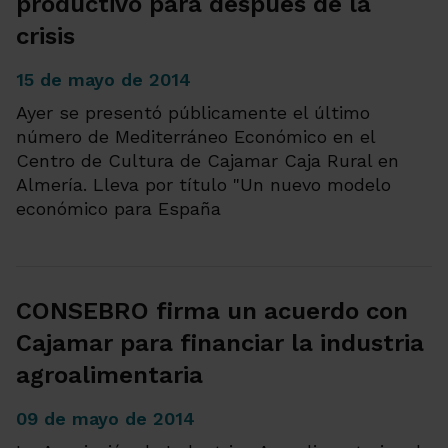
productivo para después de la
crisis
15 de mayo de 2014
Ayer se presentó públicamente el último
número de Mediterráneo Económico en el
Centro de Cultura de Cajamar Caja Rural en
Almería. Lleva por título "Un nuevo modelo
económico para España
CONSEBRO firma un acuerdo con
Cajamar para financiar la industria
agroalimentaria
09 de mayo de 2014