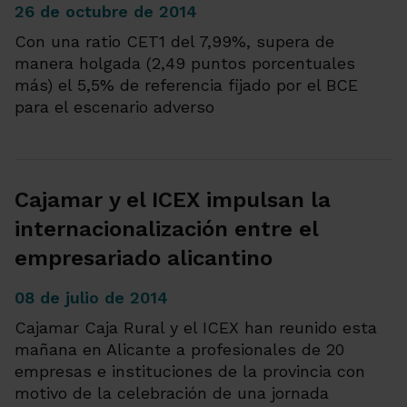
26 de octubre de 2014
Con una ratio CET1 del 7,99%, supera de
manera holgada (2,49 puntos porcentuales
más) el 5,5% de referencia fijado por el BCE
para el escenario adverso
Cajamar y el ICEX impulsan la
internacionalización entre el
empresariado alicantino
08 de julio de 2014
Cajamar Caja Rural y el ICEX han reunido esta
mañana en Alicante a profesionales de 20
empresas e instituciones de la provincia con
motivo de la celebración de una jornada