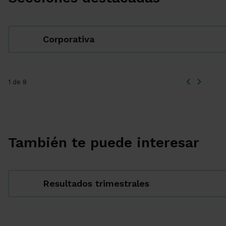
Corporativa
1 de 8
También te puede interesar
Resultados trimestrales