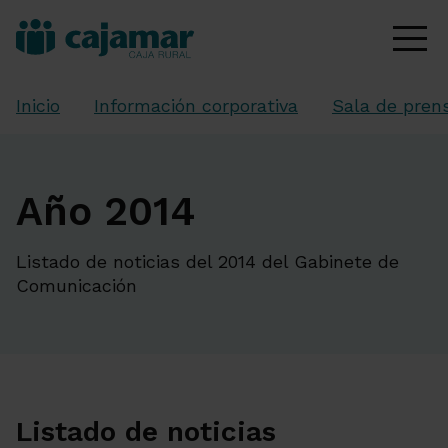
Inicio
Información corporativa
Sala de pren
Año 2014
Listado de noticias del 2014 del Gabinete de
Comunicación
Listado de noticias