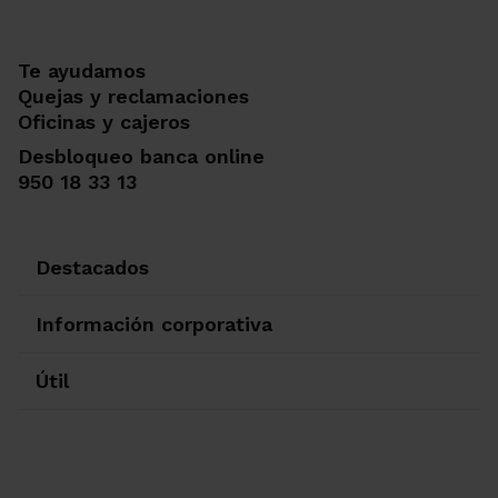
Te ayudamos
Quejas y reclamaciones
Oficinas y cajeros
Desbloqueo banca online
950 18 33 13
Destacados
Información corporativa
Útil