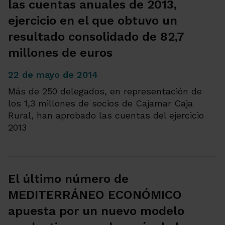
las cuentas anuales de 2013,
ejercicio en el que obtuvo un
resultado consolidado de 82,7
millones de euros
22 de mayo de 2014
Más de 250 delegados, en representación de
los 1,3 millones de socios de Cajamar Caja
Rural, han aprobado las cuentas del ejercicio
2013
El último número de
MEDITERRÁNEO ECONÓMICO
apuesta por un nuevo modelo