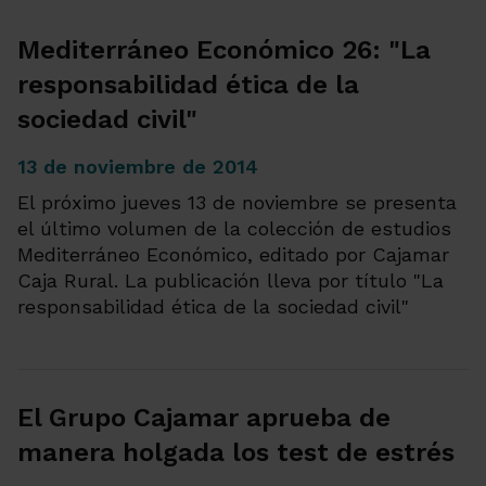
Mediterráneo Económico 26: "La
responsabilidad ética de la
sociedad civil"
13 de noviembre de 2014
El próximo jueves 13 de noviembre se presenta
el último volumen de la colección de estudios
Mediterráneo Económico, editado por Cajamar
Caja Rural. La publicación lleva por título "La
responsabilidad ética de la sociedad civil"
El Grupo Cajamar aprueba de
manera holgada los test de estrés