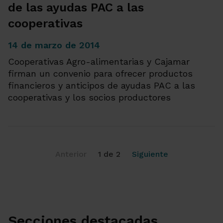
de las ayudas PAC a las
cooperativas
14 de marzo de 2014
Cooperativas Agro-alimentarias y Cajamar
firman un convenio para ofrecer productos
financieros y anticipos de ayudas PAC a las
cooperativas y los socios productores
Anterior
1 de 2
Siguiente
Secciones destacadas