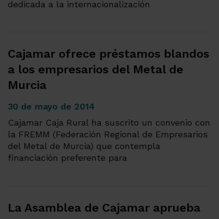
dedicada a la internacionalización
Cajamar ofrece préstamos blandos
a los empresarios del Metal de
Murcia
30 de mayo de 2014
Cajamar Caja Rural ha suscrito un convenio con
la FREMM (Federación Regional de Empresarios
del Metal de Murcia) que contempla
financiación preferente para
La Asamblea de Cajamar aprueba