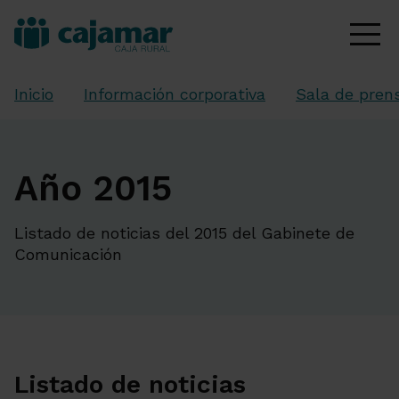
Inicio
Información corporativa
Sala de pren
Año 2015
Listado de noticias del 2015 del Gabinete de
Comunicación
Listado de noticias