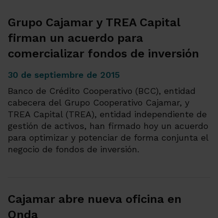
Grupo Cajamar y TREA Capital
firman un acuerdo para
comercializar fondos de inversión
30 de septiembre de 2015
Banco de Crédito Cooperativo (BCC), entidad
cabecera del Grupo Cooperativo Cajamar, y
TREA Capital (TREA), entidad independiente de
gestión de activos, han firmado hoy un acuerdo
para optimizar y potenciar de forma conjunta el
negocio de fondos de inversión.
Cajamar abre nueva oficina en
Onda