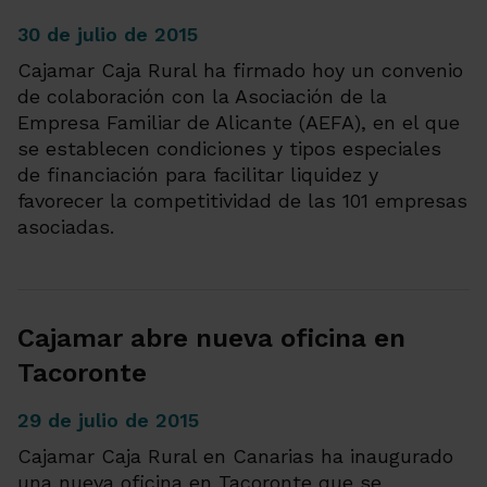
30 de julio de 2015
Cajamar Caja Rural ha firmado hoy un convenio
de colaboración con la Asociación de la
Empresa Familiar de Alicante (AEFA), en el que
se establecen condiciones y tipos especiales
de financiación para facilitar liquidez y
favorecer la competitividad de las 101 empresas
asociadas.
Cajamar abre nueva oficina en
Tacoronte
29 de julio de 2015
Cajamar Caja Rural en Canarias ha inaugurado
una nueva oficina en Tacoronte que se