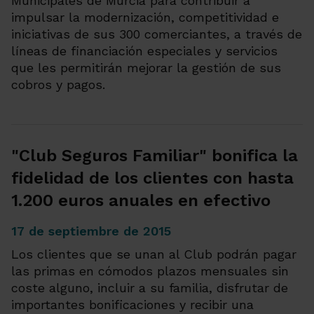
Municipales de Murcia para contribuir a
impulsar la modernización, competitividad e
iniciativas de sus 300 comerciantes, a través de
líneas de financiación especiales y servicios
que les permitirán mejorar la gestión de sus
cobros y pagos.
"Club Seguros Familiar" bonifica la
fidelidad de los clientes con hasta
1.200 euros anuales en efectivo
17 de septiembre de 2015
Los clientes que se unan al Club podrán pagar
las primas en cómodos plazos mensuales sin
coste alguno, incluir a su familia, disfrutar de
importantes bonificaciones y recibir una