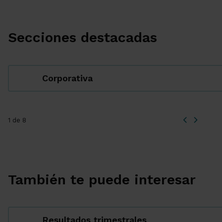
Secciones destacadas
Corporativa
1 de 8
También te puede interesar
Resultados trimestrales