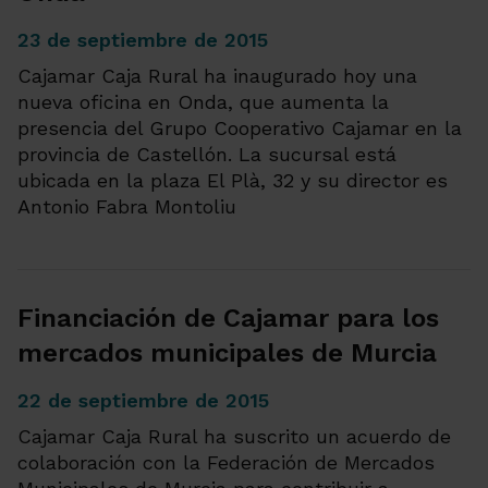
23 de septiembre de 2015
Cajamar Caja Rural ha inaugurado hoy una
nueva oficina en Onda, que aumenta la
presencia del Grupo Cooperativo Cajamar en la
provincia de Castellón. La sucursal está
ubicada en la plaza El Plà, 32 y su director es
Antonio Fabra Montoliu
Financiación de Cajamar para los
mercados municipales de Murcia
22 de septiembre de 2015
Cajamar Caja Rural ha suscrito un acuerdo de
colaboración con la Federación de Mercados