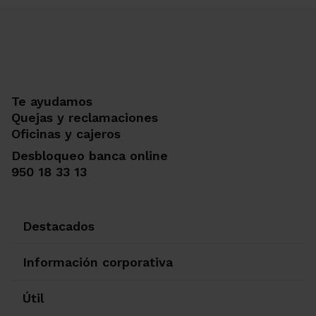
Te ayudamos
Quejas y reclamaciones
Oficinas y cajeros
Desbloqueo banca online
950 18 33 13
Destacados
Información corporativa
Útil