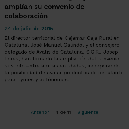
amplían su convenio de
colaboración
24 de julio de 2015
El director territorial de Cajamar Caja Rural en
Cataluña, José Manuel Galindo, y el consejero
delegado de Avalis de Cataluña, S.G.R., Josep
Lores, han firmado la ampliación del convenio
suscrito entre ambas entidades, incorporando
la posibilidad de avalar productos de circulante
para pymes y autónomos.
Anterior
4 de 11
Siguiente