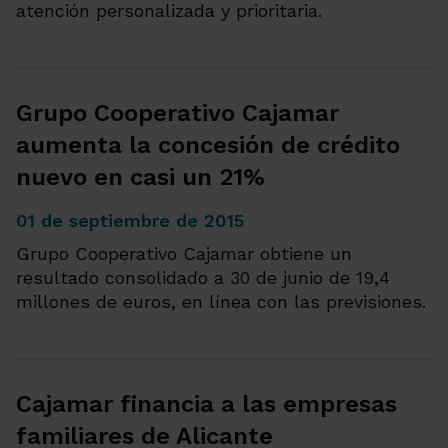
atención personalizada y prioritaria.
Grupo Cooperativo Cajamar
aumenta la concesión de crédito
nuevo en casi un 21%
01 de septiembre de 2015
Grupo Cooperativo Cajamar obtiene un
resultado consolidado a 30 de junio de 19,4
millones de euros, en línea con las previsiones.
Cajamar financia a las empresas
familiares de Alicante