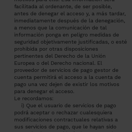
facilitada al ordenante, de ser posible,
antes de denegar el acceso y, a más tardar,
inmediatamente después de la denegación,
a menos que la comunicación de tal
información ponga en peligro medidas de
seguridad objetivamente justificadas, o esté
prohibida por otras disposiciones
pertinentes del Derecho de la Unión
Europea o del Derecho nacional. El
proveedor de servicios de pago gestor de
cuenta permitirá el acceso a la cuenta de
pago una vez dejen de existir los motivos
para denegar el acceso.
Le recordamos:
i) Que el usuario de servicios de pago
podrá aceptar o rechazar cualesquiera
modificaciones contractuales relativas a
sus servicios de pago, que le hayan sido