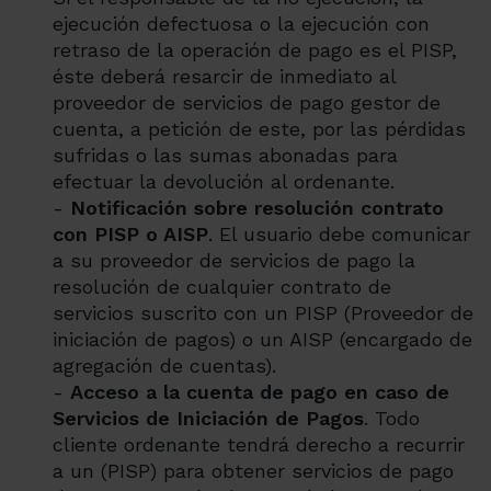
ejecución defectuosa o la ejecución con
retraso de la operación de pago es el PISP,
éste deberá resarcir de inmediato al
proveedor de servicios de pago gestor de
cuenta, a petición de este, por las pérdidas
sufridas o las sumas abonadas para
efectuar la devolución al ordenante.
-
Notificación sobre resolución contrato
con PISP o AISP
. El usuario debe comunicar
a su proveedor de servicios de pago la
resolución de cualquier contrato de
servicios suscrito con un PISP (Proveedor de
iniciación de pagos) o un AISP (encargado de
agregación de cuentas).
-
Acceso a la cuenta de pago en caso de
Servicios de Iniciación de Pagos
. Todo
cliente ordenante tendrá derecho a recurrir
a un (PISP) para obtener servicios de pago