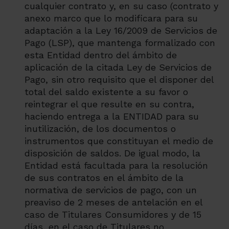
cualquier contrato y, en su caso (contrato y
anexo marco que lo modificara para su
adaptación a la Ley 16/2009 de Servicios de
Pago (LSP), que mantenga formalizado con
esta Entidad dentro del ámbito de
aplicación de la citada Ley de Servicios de
Pago, sin otro requisito que el disponer del
total del saldo existente a su favor o
reintegrar el que resulte en su contra,
haciendo entrega a la ENTIDAD para su
inutilización, de los documentos o
instrumentos que constituyan el medio de
disposición de saldos. De igual modo, la
Entidad está facultada para la resolución
de sus contratos en el ámbito de la
normativa de servicios de pago, con un
preaviso de 2 meses de antelación en el
caso de Titulares Consumidores y de 15
días, en el caso de Titulares no