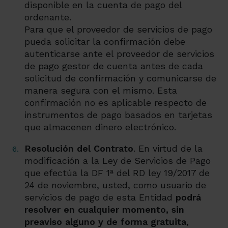
disponible en la cuenta de pago del
ordenante.
Para que el proveedor de servicios de pago
pueda solicitar la confirmación debe
autenticarse ante el proveedor de servicios
de pago gestor de cuenta antes de cada
solicitud de confirmación y comunicarse de
manera segura con el mismo. Esta
confirmación no es aplicable respecto de
instrumentos de pago basados en tarjetas
que almacenen dinero electrónico.
Resolución del Contrato
. En virtud de la
modificación a la Ley de Servicios de Pago
que efectúa la DF 1ª del RD ley 19/2017 de
24 de noviembre, usted, como usuario de
servicios de pago de esta Entidad
podrá
resolver en cualquier momento, sin
preaviso alguno y de forma gratuita
,