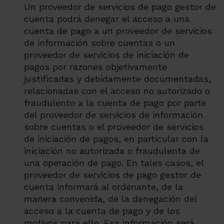
Un proveedor de servicios de pago gestor de
cuenta podrá denegar el acceso a una
cuenta de pago a un proveedor de servicios
de información sobre cuentas o un
proveedor de servicios de iniciación de
pagos por razones objetivamente
justificadas y debidamente documentadas,
relacionadas con el acceso no autorizado o
fraudulento a la cuenta de pago por parte
del proveedor de servicios de información
sobre cuentas o el proveedor de servicios
de iniciación de pagos, en particular con la
iniciación no autorizada o fraudulenta de
una operación de pago. En tales casos, el
proveedor de servicios de pago gestor de
cuenta informará al ordenante, de la
manera convenida, de la denegación del
acceso a la cuenta de pago y de los
motivos para ello. Esa información será