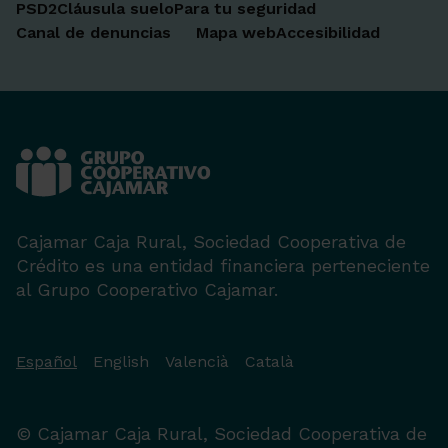
PSD2
Cláusula suelo
Para tu seguridad
Canal de denuncias
Mapa web
Accesibilidad
Cajamar Caja Rural, Sociedad Cooperativa de
Crédito es una entidad financiera perteneciente
al Grupo Cooperativo Cajamar.
Español
English
Valencià
Català
© Cajamar Caja Rural, Sociedad Cooperativa de