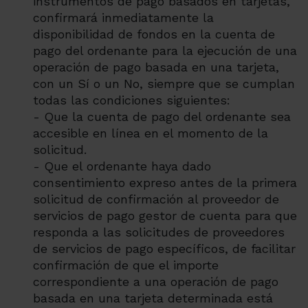
instrumentos de pago basados en tarjetas,
confirmará inmediatamente la
disponibilidad de fondos en la cuenta de
pago del ordenante para la ejecución de una
operación de pago basada en una tarjeta,
con un Sí o un No, siempre que se cumplan
todas las condiciones siguientes:
- Que la cuenta de pago del ordenante sea
accesible en línea en el momento de la
solicitud.
- Que el ordenante haya dado
consentimiento expreso antes de la primera
solicitud de confirmación al proveedor de
servicios de pago gestor de cuenta para que
responda a las solicitudes de proveedores
de servicios de pago específicos, de facilitar
confirmación de que el importe
correspondiente a una operación de pago
basada en una tarjeta determinada está