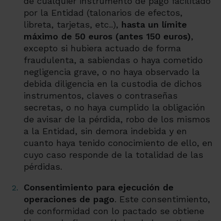
de cualquier instrumento de pago facilitado
por la Entidad (talonarios de efectos,
libreta, tarjetas, etc..),
hasta un límite
máximo de 50 euros (antes 150 euros)
,
excepto si hubiera actuado de forma
fraudulenta, a sabiendas o haya cometido
negligencia grave, o no haya observado la
debida diligencia en la custodia de dichos
instrumentos, claves o contraseñas
secretas, o no haya cumplido la obligación
de avisar de la pérdida, robo de los mismos
a la Entidad, sin demora indebida y en
cuanto haya tenido conocimiento de ello, en
cuyo caso responde de la totalidad de las
pérdidas.
Consentimiento para ejecución de
operaciones de pago
. Este consentimiento,
de conformidad con lo pactado se obtiene