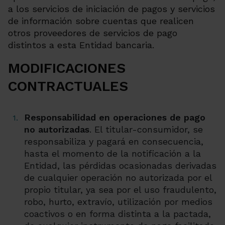
a los servicios de iniciación de pagos y servicios
de información sobre cuentas que realicen
otros proveedores de servicios de pago
distintos a esta Entidad bancaria.
MODIFICACIONES
CONTRACTUALES
Responsabilidad en operaciones de pago
no autorizadas
. El titular-consumidor, se
responsabiliza y pagará en consecuencia,
hasta el momento de la notificación a la
Entidad, las pérdidas ocasionadas derivadas
de cualquier operación no autorizada por el
propio titular, ya sea por el uso fraudulento,
robo, hurto, extravío, utilización por medios
coactivos o en forma distinta a la pactada,