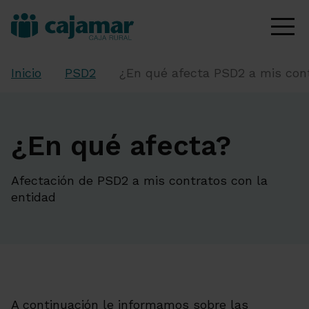
Inicio
PSD2
¿En qué afecta PSD2 a mis cont
¿En qué afecta?
Afectación de PSD2 a mis contratos con la
entidad
A continuación le informamos sobre las