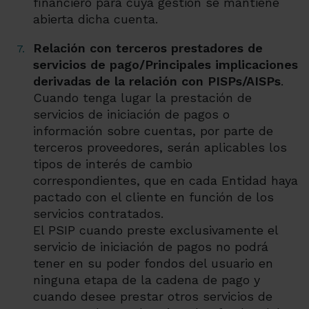
financiero para cuya gestión se mantiene
abierta dicha cuenta.
Relación con terceros prestadores de
servicios de pago/Principales implicaciones
derivadas de la relación con PISPs/AISPs
.
Cuando tenga lugar la prestación de
servicios de iniciación de pagos o
información sobre cuentas, por parte de
terceros proveedores, serán aplicables los
tipos de interés de cambio
correspondientes, que en cada Entidad haya
pactado con el cliente en función de los
servicios contratados.
El PSIP cuando preste exclusivamente el
servicio de iniciación de pagos no podrá
tener en su poder fondos del usuario en
ninguna etapa de la cadena de pago y
cuando desee prestar otros servicios de