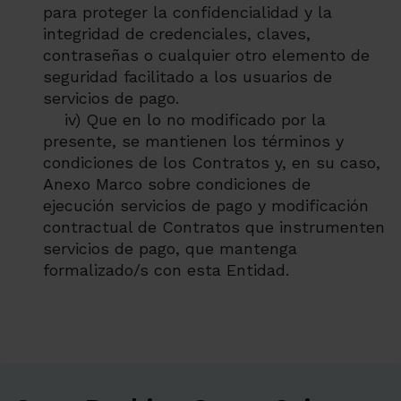
para proteger la confidencialidad y la
integridad de credenciales, claves,
contraseñas o cualquier otro elemento de
seguridad facilitado a los usuarios de
servicios de pago.
iv) Que en lo no modificado por la
presente, se mantienen los términos y
condiciones de los Contratos y, en su caso,
Anexo Marco sobre condiciones de
ejecución servicios de pago y modificación
contractual de Contratos que instrumenten
servicios de pago, que mantenga
formalizado/s con esta Entidad.