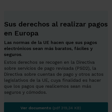
Sus derechos al realizar pagos
en Europa
Las normas de la UE hacen que sus pagos
electrónicos sean más baratos, fáciles y
seguros
.
Estos derechos se recogen en la Directiva
sobre servicios de pago revisada (PSD2), la
Directiva sobre cuentas de pago y otros actos
legislativos de la UE, cuya finalidad es hacer
que los pagos que realicemos sean más
seguros y cómodos.
Ver documento
(pdf 319,34 KB)