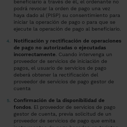
beneficiario a través de él, el ordenante no
podrá revocar la orden de pago una vez
haya dado al (PISP) su consentimiento para
iniciar la operación de pago o para que se
ejecute la operación de pago al beneficiario.
Notificación y rectificación de operaciones
de pago no autorizadas o ejecutadas
incorrectamente
. Cuando intervenga un
proveedor de servicios de iniciación de
pagos, el usuario de servicios de pago
deberá obtener la rectificación del
proveedor de servicios de pago gestor de
cuenta
Confirmación de la disponibilidad de
fondos
. El proveedor de servicios de pago
gestor de cuenta, previa solicitud de un
proveedor de servicios de pago que emita