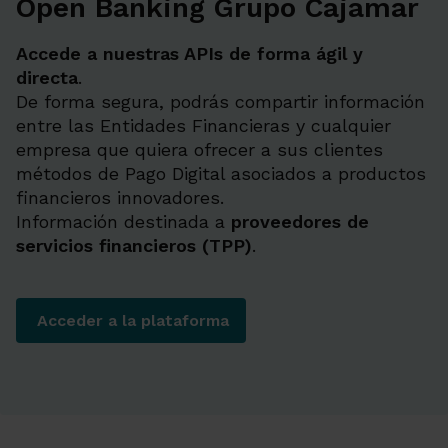
Open Banking Grupo Cajamar
Accede a nuestras APIs de forma ágil y
directa
.
De forma segura, podrás compartir información
entre las Entidades Financieras y cualquier
empresa que quiera ofrecer a sus clientes
métodos de Pago Digital asociados a productos
financieros innovadores.
Información destinada a
proveedores de
servicios financieros (TPP)
.
Acceder a la plataforma
Open Banking Grupo Cajamar