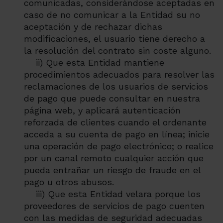
comunicadas, considerándose aceptadas en
caso de no comunicar a la Entidad su no
aceptación y de rechazar dichas
modificaciones, el usuario tiene derecho a
la resolución del contrato sin coste alguno.
ii) Que esta Entidad mantiene
procedimientos adecuados para resolver las
reclamaciones de los usuarios de servicios
de pago que puede consultar en nuestra
página web, y aplicará autenticación
reforzada de clientes cuando el ordenante
acceda a su cuenta de pago en línea; inicie
una operación de pago electrónico; o realice
por un canal remoto cualquier acción que
pueda entrañar un riesgo de fraude en el
pago u otros abusos.
iii) Que esta Entidad velara porque los
proveedores de servicios de pago cuenten
con las medidas de seguridad adecuadas