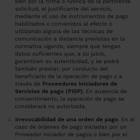
bien por la firma o rúbrica de la pertinente
solicitud, el justificante del servicio,
mediante el uso de instrumentos de pago
habilitados o convenidos al efecto o
utilizando alguna de las técnicas de
comunicación a distancia previstas en la
normativa vigente, siempre que tengan
datos suficientes que, a su juicio,
garanticen su autenticidad, y se podrá
también prestar, por conducto del
beneficiario de la operación de pago o a
través de
Proveedores iniciadores de
Servicios de pago (PISP)
. En ausencia de
consentimiento, la operación de pago se
considerará no autorizada.
Irrevocabilidad de una orden de pago
. En el
caso de órdenes de pago iniciadas por un
Proveedor iniciador de pagos o bien por el