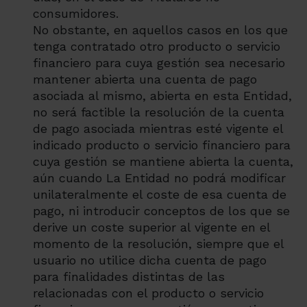
consumidores.
No obstante, en aquellos casos en los que
tenga contratado otro producto o servicio
financiero para cuya gestión sea necesario
mantener abierta una cuenta de pago
asociada al mismo, abierta en esta Entidad,
no será factible la resolución de la cuenta
de pago asociada mientras esté vigente el
indicado producto o servicio financiero para
cuya gestión se mantiene abierta la cuenta,
aún cuando La Entidad no podrá modificar
unilateralmente el coste de esa cuenta de
pago, ni introducir conceptos de los que se
derive un coste superior al vigente en el
momento de la resolución, siempre que el
usuario no utilice dicha cuenta de pago
para finalidades distintas de las
relacionadas con el producto o servicio