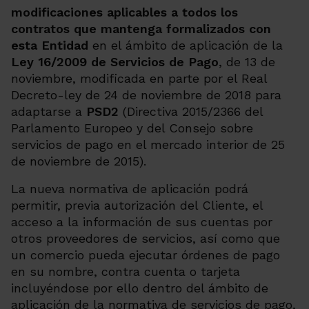
modificaciones aplicables a todos los
contratos que mantenga formalizados con
esta Entidad
en el ámbito de aplicación de la
Ley 16/2009 de Servicios de Pago
, de 13 de
noviembre, modificada en parte por el Real
Decreto-ley de 24 de noviembre de 2018 para
adaptarse a
PSD2
(Directiva 2015/2366 del
Parlamento Europeo y del Consejo sobre
servicios de pago en el mercado interior de 25
de noviembre de 2015).
La nueva normativa de aplicación podrá
permitir, previa autorización del Cliente, el
acceso a la información de sus cuentas por
otros proveedores de servicios, así como que
un comercio pueda ejecutar órdenes de pago
en su nombre, contra cuenta o tarjeta
incluyéndose por ello dentro del ámbito de
aplicación de la normativa de servicios de pago,