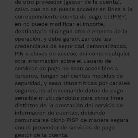
de otro proveedor (gestor de la cuenta),
salvo que no se puede acceder en línea a la
correspondiente cuenta de pago. El (PISP)
en no puede modificar el importe,
destinatario ni ningún otro elemento de la
operación, y debe garantizar que las
credenciales de seguridad personalizadas,
PIN o claves de acceso, así como cualquier
otra información sobre el usuario de
servicios de pago no sean accesibles a
terceros, tengan suficientes medidas de
seguridad, y sean transmitidas por canales
seguros, no almacenando datos de pago
sensible ni utilizándolos para otros fines
distintos de la prestación del servicio de
información de cuentas, debiendo
comunicarse dicho PISP de manera segura
con el proveedor de servicios de pago
gestor de la cuenta.