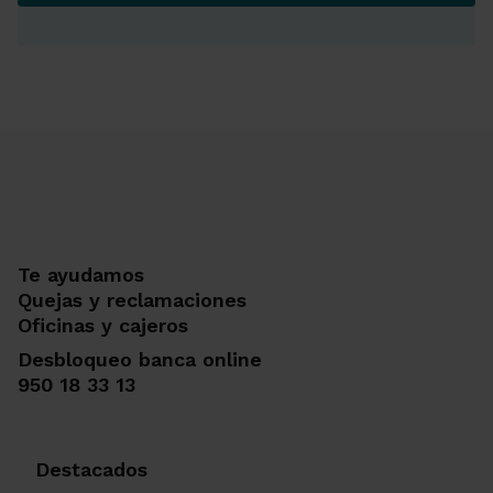
Te ayudamos
Quejas y reclamaciones
Oficinas y cajeros
Desbloqueo banca online
950 18 33 13
Destacados