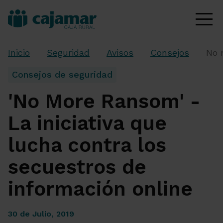
Inicio
Seguridad
Avisos
Consejos
No 
Consejos de seguridad
'No More Ransom' -
La iniciativa que
lucha contra los
secuestros de
información online
30 de Julio, 2019