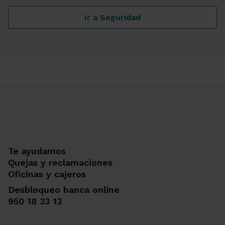
Ir a Seguridad
Seguridad y Ciberfraude
Te ayudamos
Quejas y reclamaciones
Oficinas y cajeros
Desbloqueo banca online
950 18 33 13