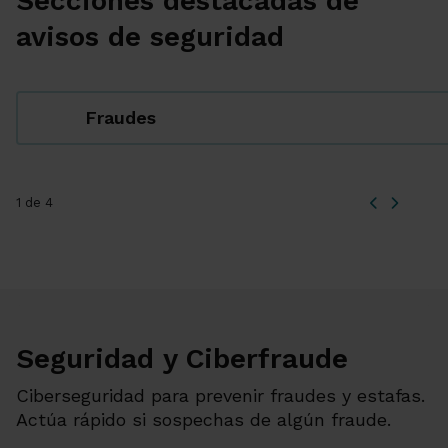
Secciones destacadas de
avisos de seguridad
Fraudes
1 de 4
Seguridad y Ciberfraude
Ciberseguridad para prevenir fraudes y estafas.
Actúa rápido si sospechas de algún fraude.