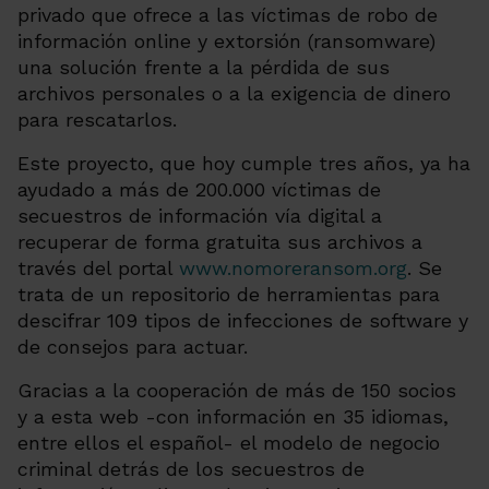
privado que ofrece a las víctimas de robo de
información online y extorsión (ransomware)
una solución frente a la pérdida de sus
archivos personales o a la exigencia de dinero
para rescatarlos.
Este proyecto, que hoy cumple tres años, ya ha
ayudado a más de 200.000 víctimas de
secuestros de información vía digital a
recuperar de forma gratuita sus archivos a
través del portal
www.nomoreransom.org
. Se
trata de un repositorio de herramientas para
descifrar 109 tipos de infecciones de software y
de consejos para actuar.
Gracias a la cooperación de más de 150 socios
y a esta web -con información en 35 idiomas,
entre ellos el español- el modelo de negocio
criminal detrás de los secuestros de