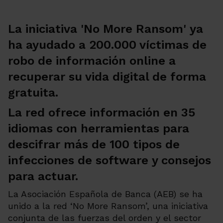
La iniciativa 'No More Ransom' ya
ha ayudado a 200.000 víctimas de
robo de información online a
recuperar su vida digital de forma
gratuita.
La red ofrece información en 35
idiomas con herramientas para
descifrar más de 100 tipos de
infecciones de software y consejos
para actuar.
La Asociación Española de Banca (AEB) se ha
unido a la red ‘No More Ransom’, una iniciativa
conjunta de las fuerzas del orden y el sector