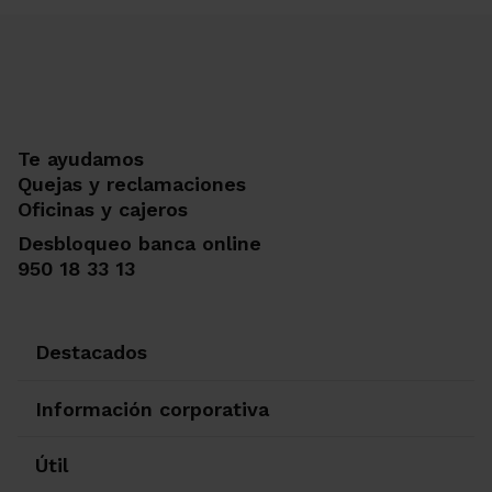
Te ayudamos
Quejas y reclamaciones
Oficinas y cajeros
Desbloqueo banca online
950 18 33 13
Destacados
Información corporativa
Útil