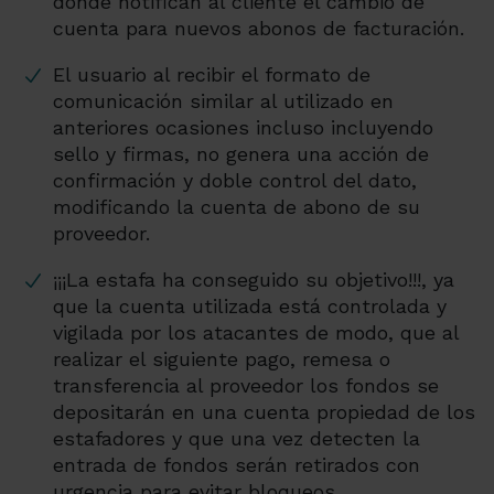
donde notifican al cliente el cambio de
cuenta para nuevos abonos de facturación.
El usuario al recibir el formato de
comunicación similar al utilizado en
anteriores ocasiones incluso incluyendo
sello y firmas, no genera una acción de
confirmación y doble control del dato,
modificando la cuenta de abono de su
proveedor.
¡¡¡La estafa ha conseguido su objetivo!!!, ya
que la cuenta utilizada está controlada y
vigilada por los atacantes de modo, que al
realizar el siguiente pago, remesa o
transferencia al proveedor los fondos se
depositarán en una cuenta propiedad de los
estafadores y que una vez detecten la
entrada de fondos serán retirados con
urgencia para evitar bloqueos.