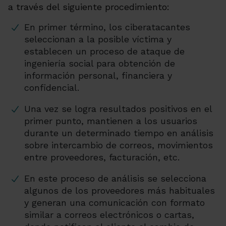
a través del siguiente procedimiento:
En primer término, los ciberatacantes
seleccionan a la posible víctima y
establecen un proceso de ataque de
ingeniería social para obtención de
información personal, financiera y
confidencial.
Una vez se logra resultados positivos en el
primer punto, mantienen a los usuarios
durante un determinado tiempo en análisis
sobre intercambio de correos, movimientos
entre proveedores, facturación, etc.
En este proceso de análisis se selecciona
algunos de los proveedores más habituales
y generan una comunicación con formato
similar a correos electrónicos o cartas,