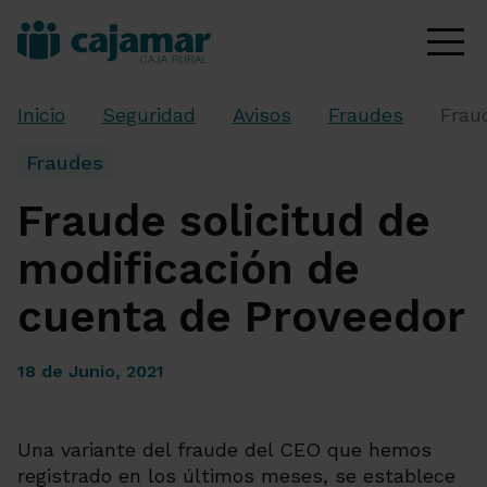
Inicio
Seguridad
Avisos
Fraudes
Frau
Fraudes
Fraude solicitud de
modificación de
cuenta de Proveedor
18 de Junio, 2021
Una variante del fraude del CEO que hemos
registrado en los últimos meses, se establece