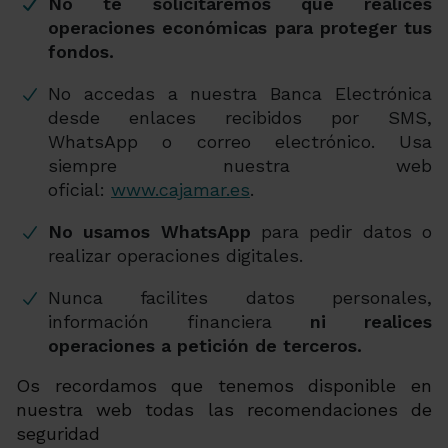
No te solicitaremos que realices
operaciones económicas para proteger tus
fondos.
No accedas a nuestra Banca Electrónica
desde enlaces recibidos por SMS,
WhatsApp o correo electrónico. Usa
siempre nuestra web
oficial:
www.cajamar.es
.
No usamos WhatsApp
para pedir datos o
realizar operaciones digitales.
Nunca facilites datos personales,
información financiera
ni realices
operaciones a petición de terceros.
Os recordamos que tenemos disponible en
nuestra web todas las recomendaciones de
seguridad