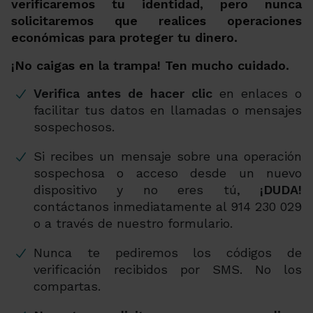
verificaremos tu identidad, pero nunca
solicitaremos que realices operaciones
económicas para proteger tu dinero.
¡No caigas en la trampa! Ten mucho cuidado.
Verifica antes de hacer clic
en enlaces o
facilitar tus datos en llamadas o mensajes
sospechosos.
Si recibes un mensaje sobre una operación
sospechosa o acceso desde un nuevo
dispositivo y no eres tú,
¡DUDA!
contáctanos inmediatamente al 914 230 029
o a través de nuestro formulario.
Nunca te pediremos los códigos de
verificación recibidos por SMS. No los
compartas.