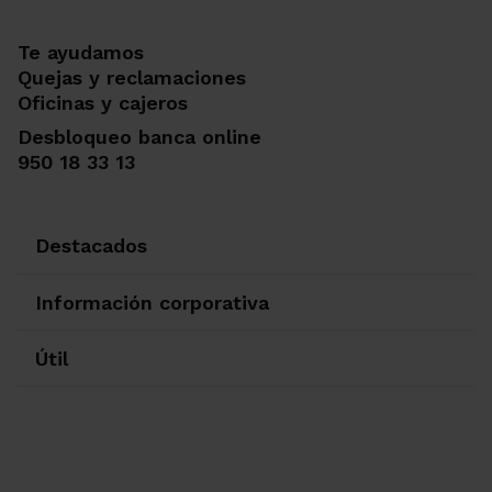
Te ayudamos
Quejas y reclamaciones
Oficinas y cajeros
Desbloqueo banca online
950 18 33 13
Destacados
Información corporativa
Útil