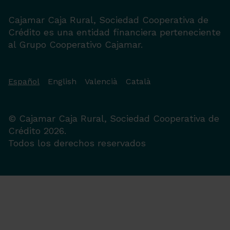
Cajamar Caja Rural, Sociedad Cooperativa de
Crédito es una entidad financiera perteneciente
al Grupo Cooperativo Cajamar.
Español
English
Valencià
Català
© Cajamar Caja Rural, Sociedad Cooperativa de
Crédito 2026.
Todos los derechos reservados