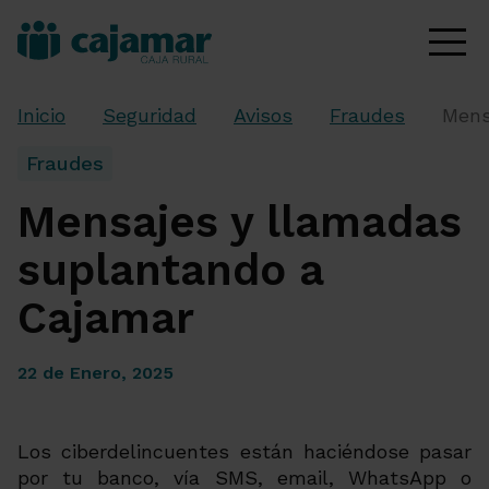
Inicio
Seguridad
Avisos
Fraudes
Mens
Fraudes
Mensajes y llamadas
suplantando a
Cajamar
22 de Enero, 2025
Los ciberdelincuentes están haciéndose pasar
por tu banco, vía SMS, email, WhatsApp o