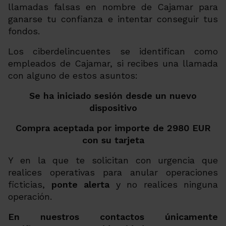
llamadas falsas en nombre de Cajamar para
ganarse tu confianza e intentar conseguir tus
fondos.
Los ciberdelincuentes se identifican como
empleados de Cajamar, si recibes una llamada
con alguno de estos asuntos:
Se ha iniciado sesión desde un nuevo
dispositivo
Compra aceptada por importe de 2980 EUR
con su tarjeta
Y en la que te solicitan con urgencia que
realices operativas para anular operaciones
ficticias,
ponte alerta
y no realices ninguna
operación.
En nuestros contactos únicamente