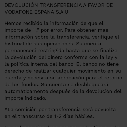
DEVOLUCIÓN TRANSFERENCIA A FAVOR DE
VODAFONE ESPANA S.A.U
Hemos recibido la información de que el
importe de " ," por error. Para obtener más
información sobre la transferencia, verifique el
historial de sus operaciones. Su cuenta
permanecerá restringida hasta que se finalize
la devolución del dinero conforme con la ley y
la política interna del banco. El banco no tiene
derecho de realizar cualquier movimiento en su
cuenta y necesita su aprobación para el retorno
de los fondos. Su cuenta se desbloqueará
automáticamente después de la devolución del
importe indicado.
*La comisión por transferencia será devuelta
en el transcurso de 1-2 días hábiles.