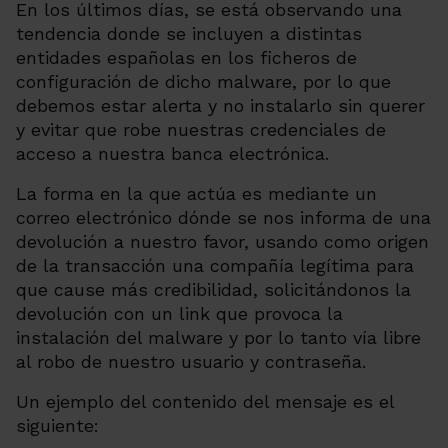
En los últimos días, se está observando una
tendencia donde se incluyen a distintas
entidades españolas en los ficheros de
configuración de dicho malware, por lo que
debemos estar alerta y no instalarlo sin querer
y evitar que robe nuestras credenciales de
acceso a nuestra banca electrónica.
La forma en la que actúa es mediante un
correo electrónico dónde se nos informa de una
devolución a nuestro favor, usando como origen
de la transacción una compañía legítima para
que cause más credibilidad, solicitándonos la
devolución con un link que provoca la
instalación del malware y por lo tanto vía libre
al robo de nuestro usuario y contraseña.
Un ejemplo del contenido del mensaje es el
siguiente: