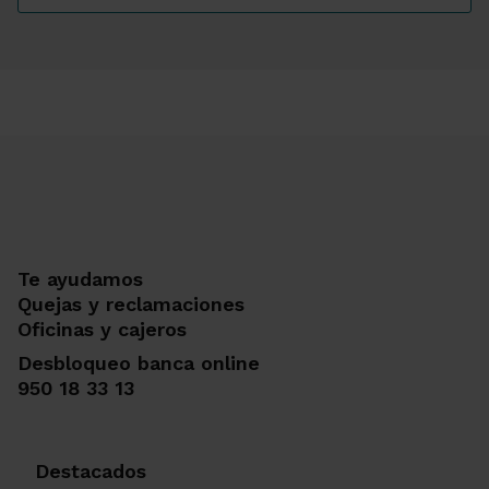
Te ayudamos
Quejas y reclamaciones
Oficinas y cajeros
Desbloqueo banca online
950 18 33 13
Destacados