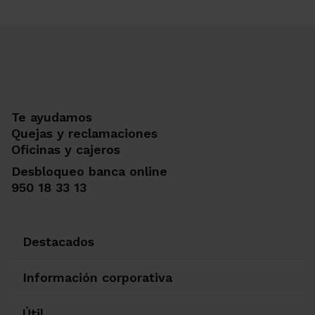
Te ayudamos
Quejas y reclamaciones
Oficinas y cajeros
Desbloqueo banca online
950 18 33 13
Destacados
Información corporativa
Útil