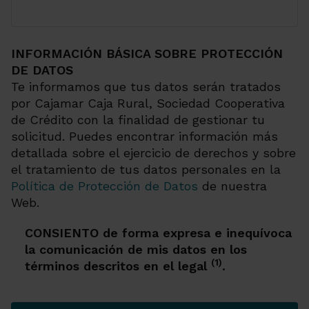
INFORMACIÓN BÁSICA SOBRE PROTECCIÓN
DE DATOS
Te informamos que tus datos serán tratados
por Cajamar Caja Rural, Sociedad Cooperativa
de Crédito con la finalidad de gestionar tu
solicitud. Puedes encontrar información más
detallada sobre el ejercicio de derechos y sobre
el tratamiento de tus datos personales en la
Política de Protección de Datos
de nuestra
Web.
CONSIENTO de forma expresa e inequívoca
la comunicación de mis datos en los
(1)
términos descritos en el legal
.