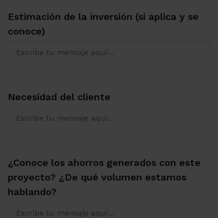
Estimación de la inversión (si aplica y se
conoce)
Necesidad del cliente
¿Conoce los ahorros generados con este
proyecto? ¿De qué volumen estamos
hablando?