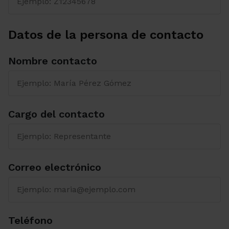
Datos de la persona de contacto
Nombre contacto
Cargo del contacto
Correo electrónico
Teléfono