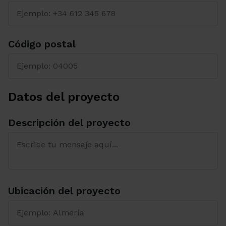
Código postal
Datos del proyecto
Descripción del proyecto
Ubicación del proyecto