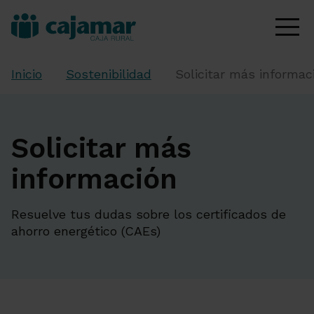
Inicio
Sostenibilidad
Solicitar más informac
Solicitar más
información
Resuelve tus dudas sobre los certificados de
ahorro energético (CAEs)