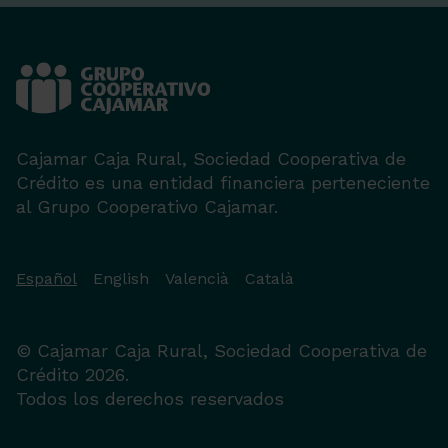
Cajamar Caja Rural, Sociedad Cooperativa de
Crédito es una entidad financiera perteneciente
al Grupo Cooperativo Cajamar.
Español
English
Valencià
Català
© Cajamar Caja Rural, Sociedad Cooperativa de
Crédito 2026.
Todos los derechos reservados