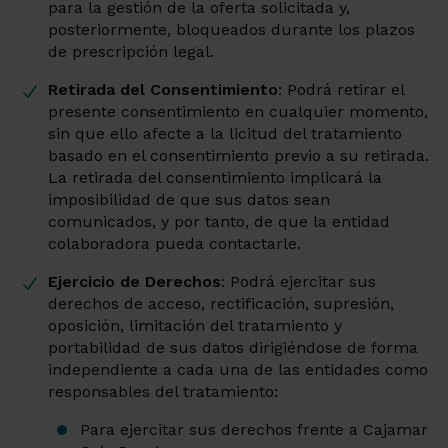
para la gestión de la oferta solicitada y,
posteriormente, bloqueados durante los plazos
de prescripción legal.
Retirada del Consentimiento
: Podrá retirar el
presente consentimiento en cualquier momento,
sin que ello afecte a la licitud del tratamiento
basado en el consentimiento previo a su retirada.
La retirada del consentimiento implicará la
imposibilidad de que sus datos sean
comunicados, y por tanto, de que la entidad
colaboradora pueda contactarle.
Ejercicio de Derechos
: Podrá ejercitar sus
derechos de acceso, rectificación, supresión,
oposición, limitación del tratamiento y
portabilidad de sus datos dirigiéndose de forma
independiente a cada una de las entidades como
responsables del tratamiento:
Para ejercitar sus derechos frente a Cajamar