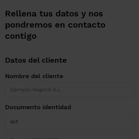
Rellena tus datos y nos
pondremos en contacto
contigo
Datos del cliente
Nombre del cliente
Documento identidad
Seleccione el tipo de Documento