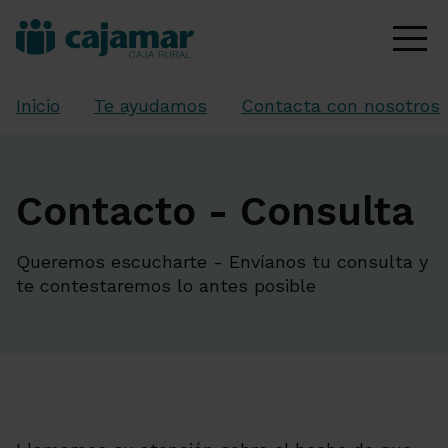
Inicio
Te ayudamos
Contacta con nosotros
Contacto - Consulta
Queremos escucharte - Envíanos tu consulta y
te contestaremos lo antes posible