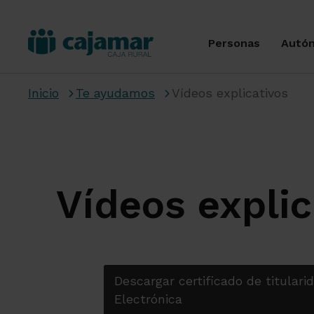
Personas
Autó
Inicio
Te ayudamos
Vídeos explicativos
Vídeos explic
Descargar certificado de titular
Electrónica