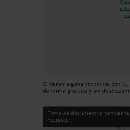
Si tienes alguna incidencia con tu
de forma gratuita y sin desplazam
Firma de documentos pendiente
CAJAMAR