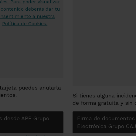
 tarjeta puedes anularla
ientos.
Si tienes alguna inciden
de forma gratuita y sin
s desde APP Grupo
Firma de documentos
Electrónica Grupo C