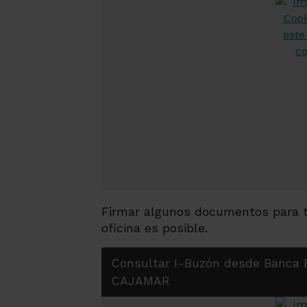
Firmar algunos documentos para tu
oficina es posible.
Consultar I-Buzón desde Banca 
CAJAMAR