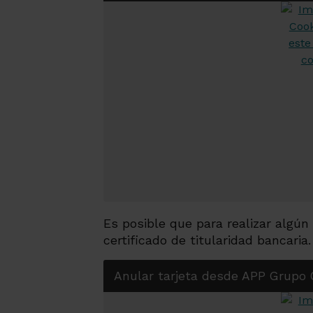
Es posible que para realizar algún 
certificado de titularidad bancaria.
Anular tarjeta desde APP Grupo