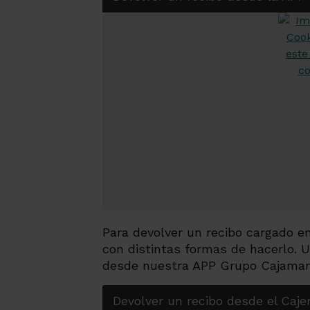
Para devolver un recibo cargado e
con distintas formas de hacerlo. 
desde nuestra APP Grupo Cajamar
Devolver un recibo desde el Caj