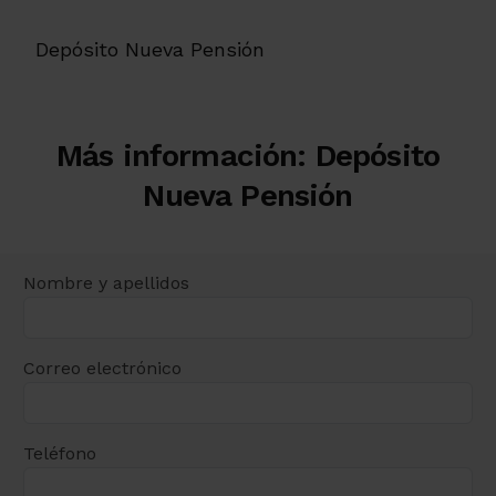
Depósito Nueva Pensión
Más información: Depósito
Nueva Pensión
Nombre y apellidos
Correo electrónico
Teléfono