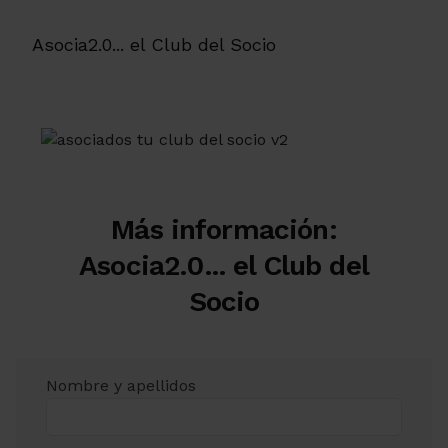
Asocia2.0... el Club del Socio
Más información:
Asocia2.0... el Club del
Socio
Nombre y apellidos