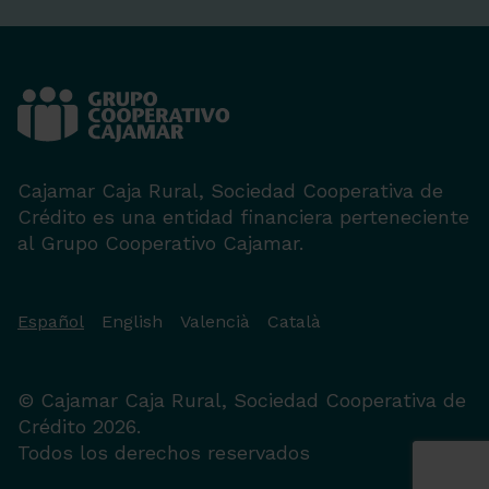
Cajamar Caja Rural, Sociedad Cooperativa de
Crédito es una entidad financiera perteneciente
al Grupo Cooperativo Cajamar.
Español
English
Valencià
Català
© Cajamar Caja Rural, Sociedad Cooperativa de
Crédito 2026.
Todos los derechos reservados