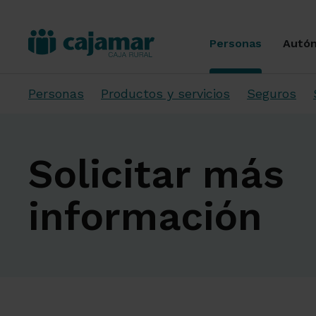
Personas
Autó
Personas
Productos y servicios
Seguros
Solicitar más
información