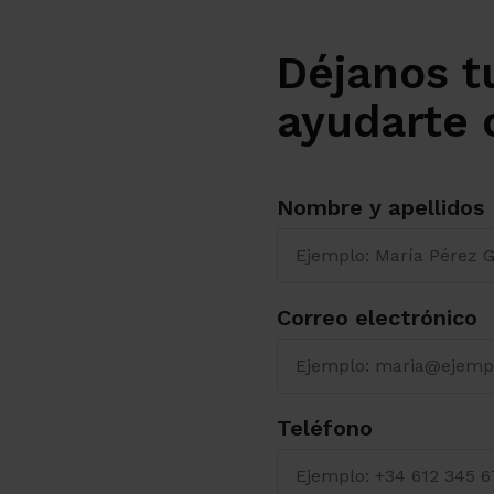
Déjanos t
ayudarte c
Nombre y apellidos
Correo electrónico
Teléfono