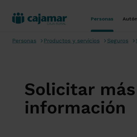
Personas
Autó
Personas
Productos y servicios
Seguros
Solicitar más
información