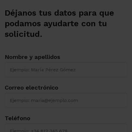
Déjanos tus datos para que
podamos ayudarte con tu
solicitud.
Nombre y apellidos
Correo electrónico
Teléfono