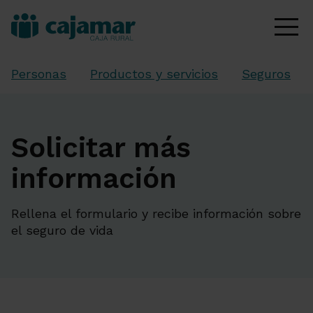
Personas
Productos y servicios
Seguros
Solicitar más
información
Rellena el formulario y recibe información sobre
el seguro de vida