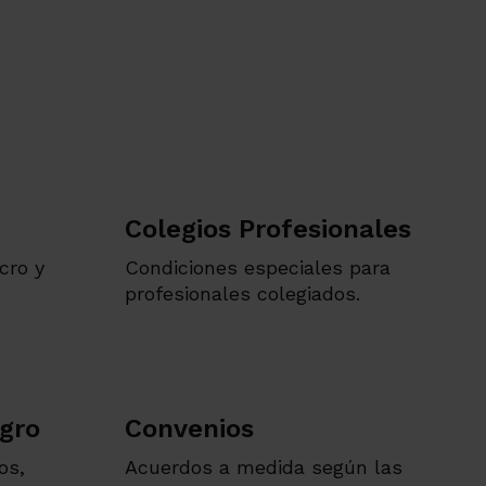
Colegios Profesionales
cro y
Condiciones especiales para
profesionales colegiados.
gro
Convenios
os,
Acuerdos a medida según las