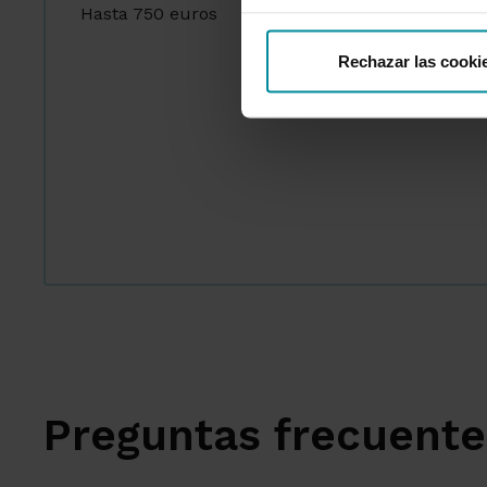
Rechazar las cooki
Preguntas frecuente