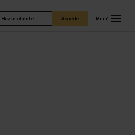
Menú
Hazte cliente
Accede