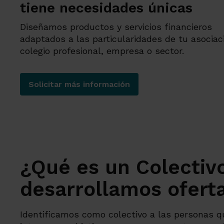
tiene necesidades únicas
Diseñamos productos y servicios financieros
adaptados a las particularidades de tu asociac
colegio profesional, empresa o sector.
Solicitar más información
Soluciones para colectivos
¿Qué es un Colectiv
desarrollamos oferta
Identificamos como colectivo a las personas q