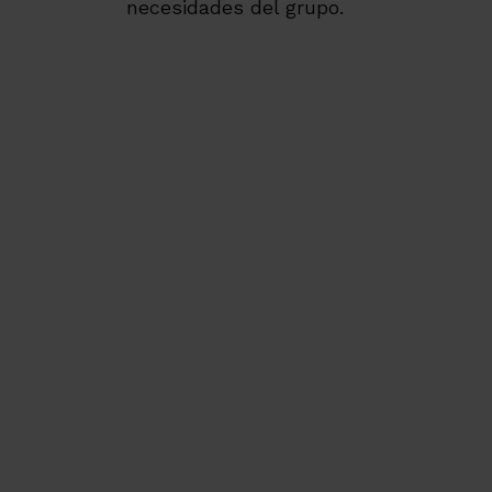
necesidades del grupo.