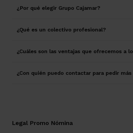
¿Por qué elegir Grupo Cajamar?
¿Qué es un colectivo profesional?
¿Cuáles son las ventajas que ofrecemos a lo
¿Con quién puedo contactar para pedir más
Legal Promo Nómina