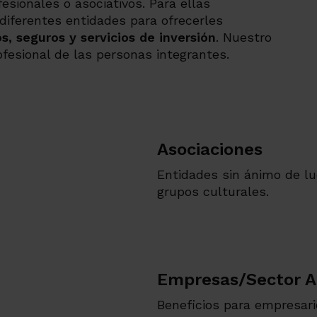
esionales o asociativos. Para ellas
diferentes entidades para ofrecerles
s, seguros y servicios de inversión
. Nuestro
ofesional de las personas integrantes.
Asociaciones
Entidades sin ánimo de lu
grupos culturales.
Empresas/Sector A
Beneficios para empresari