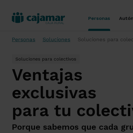
Personas
Autó
Personas
Soluciones
Soluciones para colec
Soluciones para colectivos
Ventajas
exclusivas
para tu colect
Porque sabemos que cada gr