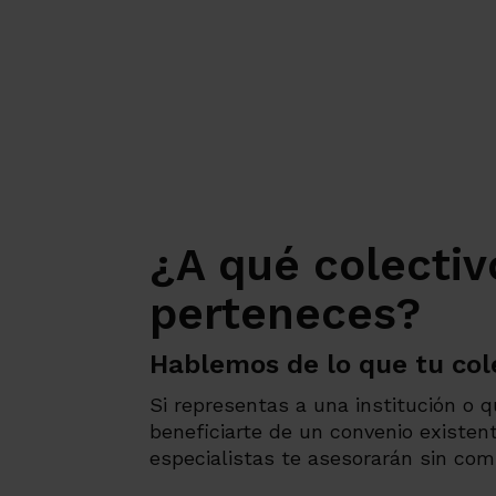
¿A qué colectiv
perteneces?
Hablemos de lo que tu col
Si representas a una institución o 
beneficiarte de un convenio existen
especialistas te asesorarán sin co