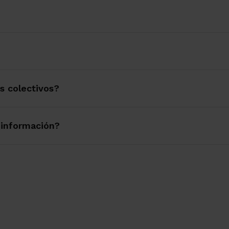
s colectivos?
 información?