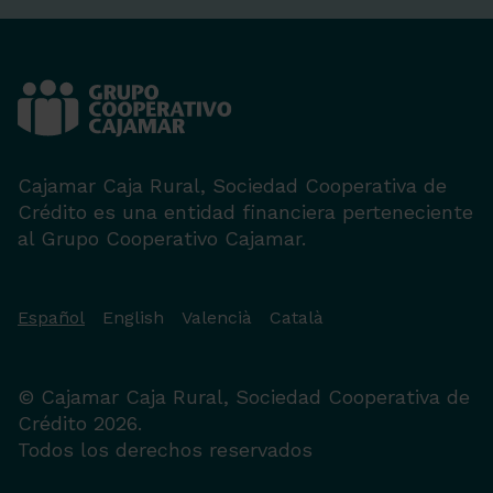
Cajamar Caja Rural, Sociedad Cooperativa de
Crédito es una entidad financiera perteneciente
al Grupo Cooperativo Cajamar.
Español
English
Valencià
Català
© Cajamar Caja Rural, Sociedad Cooperativa de
Crédito 2026.
Todos los derechos reservados