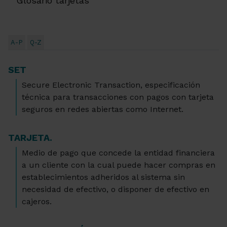
Glosario tarjetas
A-P
Q-Z
SET
Secure Electronic Transaction, especificación
técnica para transacciones con pagos con tarjeta
seguros en redes abiertas como Internet.
TARJETA.
Medio de pago que concede la entidad financiera
a un cliente con la cual puede hacer compras en
establecimientos adheridos al sistema sin
necesidad de efectivo, o disponer de efectivo en
cajeros.