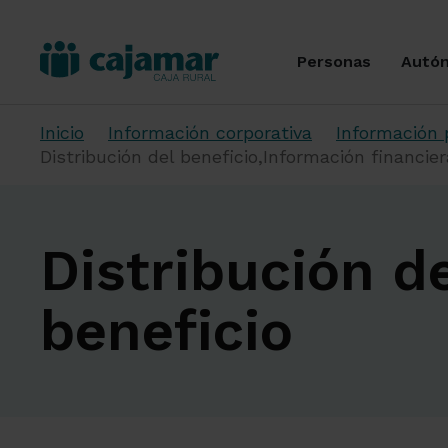
Personas
Autó
Inicio
Información corporativa
Información 
Distribución del beneficio,Información financie
Distribución d
beneficio