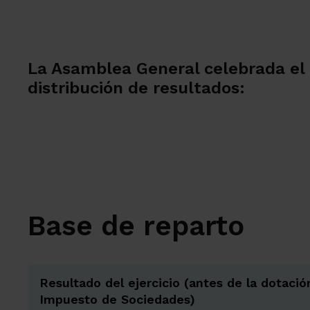
La Asamblea General celebrada el 
distribución de resultados:
Base de reparto
Resultado del ejercicio (antes de la dotaci
Impuesto de Sociedades)