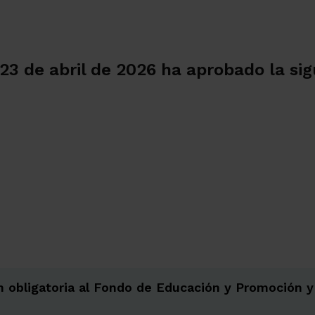
23 de abril de 2026 ha aprobado la sig
ón obligatoria al Fondo de Educación y Promoción 