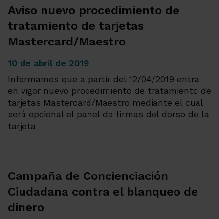
Aviso nuevo procedimiento de
tratamiento de tarjetas
Mastercard/Maestro
10 de abril de 2019
Informamos que a partir del 12/04/2019 entra
en vigor nuevo procedimiento de tratamiento de
tarjetas Mastercard/Maestro mediante el cual
será opcional el panel de firmas del dorso de la
tarjeta
Campaña de Concienciación
Ciudadana contra el blanqueo de
dinero