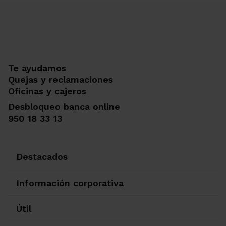
Te ayudamos
Quejas y reclamaciones
Oficinas y cajeros
Desbloqueo banca online
950 18 33 13
Destacados
Información corporativa
Útil