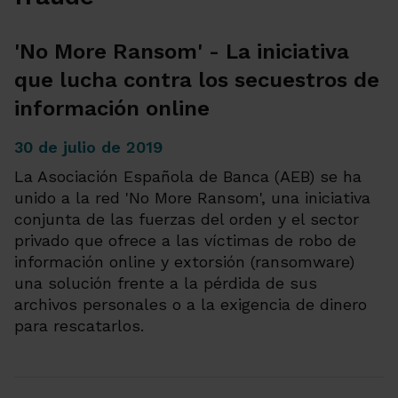
'No More Ransom' - La iniciativa
que lucha contra los secuestros de
información online
30 de julio de 2019
La Asociación Española de Banca (AEB) se ha
unido a la red 'No More Ransom', una iniciativa
conjunta de las fuerzas del orden y el sector
privado que ofrece a las víctimas de robo de
información online y extorsión (ransomware)
una solución frente a la pérdida de sus
archivos personales o a la exigencia de dinero
para rescatarlos.