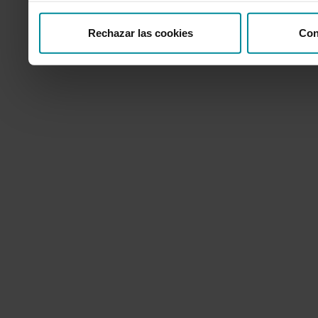
Rechazar las cookies
Con