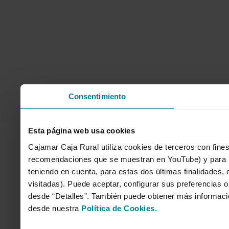
Consentimiento
Esta página web usa cookies
Cajamar Caja Rural utiliza cookies de terceros con fines
recomendaciones que se muestran en YouTube) y para mo
teniendo en cuenta, para estas dos últimas finalidades, e
visitadas). Puede aceptar, configurar sus preferencias o
desde “Detalles”. También puede obtener más informaci
desde nuestra
Política de Cookies
.