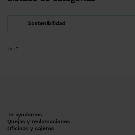
Sostenibilidad
1 de 7
Te ayudamos
Quejas y reclamaciones
Oficinas y cajeros