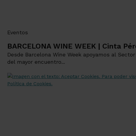
Eventos
BARCELONA WINE WEEK | Cinta Pér
Desde Barcelona Wine Week apoyamos al Sector Vi
del mayor encuentro...