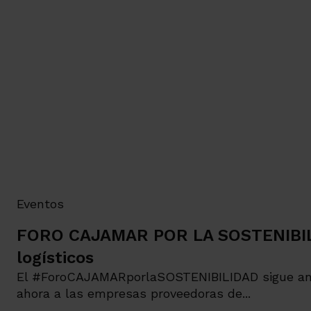
Eventos
FORO CAJAMAR POR LA SOSTENIBILID
logísticos
El #ForoCAJAMARporlaSOSTENIBILIDAD sigue anali
ahora a las empresas proveedoras de...