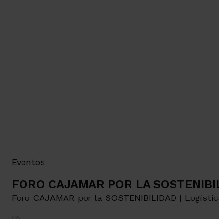
Eventos
FORO CAJAMAR POR LA SOSTENIBILI
Foro CAJAMAR por la SOSTENIBILIDAD | Logística 