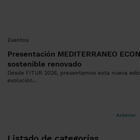
Eventos
Presentación MEDITERRANEO ECONÓ
sostenible renovado
Desde FITUR 2026, presentamos esta nueva edici
evolución...
Anterior
Listado de categorías