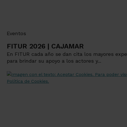
Eventos
FITUR 2026 | CAJAMAR
En FITUR cada año se dan cita los mayores expe
para brindar su apoyo a los actores y...