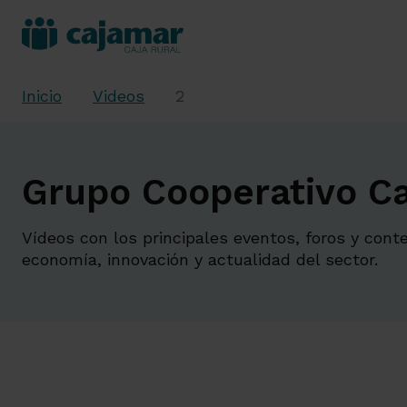
Inicio
Videos
2
Grupo Cooperativo Ca
Vídeos con los principales eventos, foros y cont
economía, innovación y actualidad del sector.