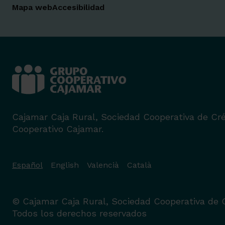
Mapa web
Accesibilidad
Cajamar Caja Rural, Sociedad Cooperativa de Cré
Cooperativo Cajamar.
Español
English
Valencià
Català
© Cajamar Caja Rural, Sociedad Cooperativa de C
Todos los derechos reservados