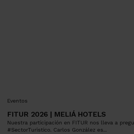
Eventos
FITUR 2026 | MELIÁ HOTELS
Nuestra participación en FITUR nos lleva a pregu
#SectorTuristico. Carlos González es...