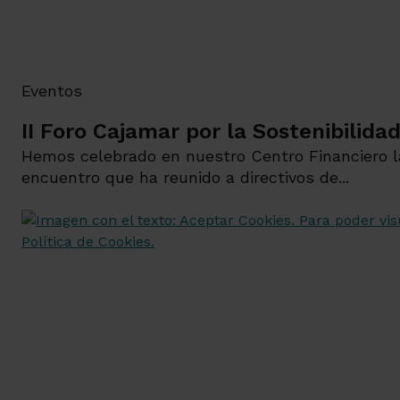
Eventos
II Foro Cajamar por la Sostenibilida
Hemos celebrado en nuestro Centro Financiero la 
encuentro que ha reunido a directivos de...