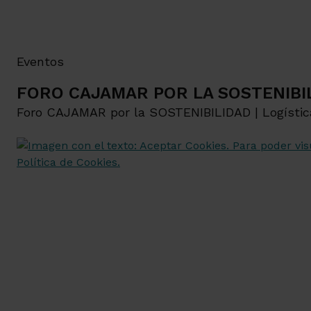
Eventos
FORO CAJAMAR POR LA SOSTENIBILID
Foro CAJAMAR por la SOSTENIBILIDAD | Logística 