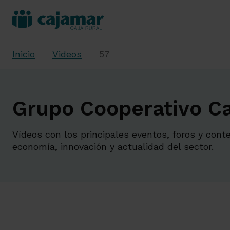
Inicio
Videos
57
Grupo Cooperativo Ca
Vídeos con los principales eventos, foros y cont
economía, innovación y actualidad del sector.