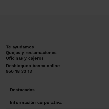
Te ayudamos
Quejas y reclamaciones
Oficinas y cajeros
Desbloqueo banca online
950 18 33 13
Destacados
Información corporativa