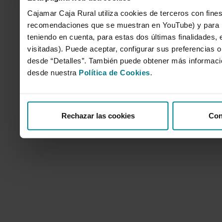
Cajamar Caja Rural utiliza cookies de terceros con fines
recomendaciones que se muestran en YouTube) y para mo
teniendo en cuenta, para estas dos últimas finalidades, e
visitadas). Puede aceptar, configurar sus preferencias o
desde “Detalles”. También puede obtener más informaci
desde nuestra
Política de Cookies
.
Rechazar las cookies
Con