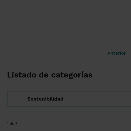
Anterior
Listado de categorías
Sostenibilidad
1 de 7