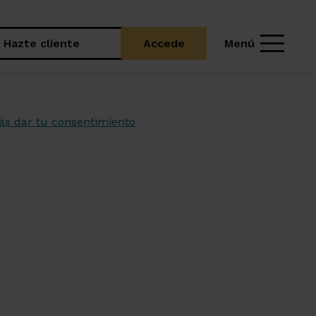
Menú
Hazte cliente
Accede