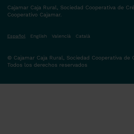
Cajamar Caja Rural, Sociedad Cooperativa de Cré
Cooperativo Cajamar.
Español
English
Valencià
Català
© Cajamar Caja Rural, Sociedad Cooperativa de C
Todos los derechos reservados