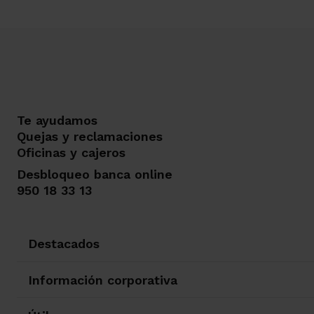
Te ayudamos
Quejas y reclamaciones
Oficinas y cajeros
Desbloqueo banca online
950 18 33 13
Destacados
Información corporativa