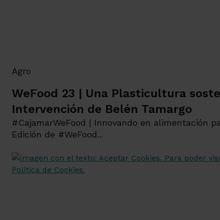
Agro
WeFood 23 | Una Plasticultura soste
Intervención de Belén Tamargo
#CajamarWeFood | Innovando en alimentación p
Edición de #WeFood...