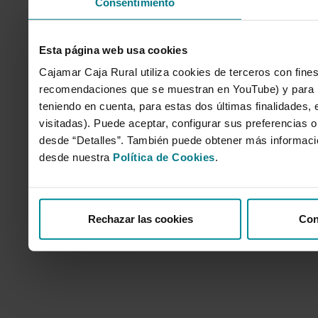
Consentimiento
Esta página web usa cookies
Cajamar Caja Rural utiliza cookies de terceros con fines
recomendaciones que se muestran en YouTube) y para mo
teniendo en cuenta, para estas dos últimas finalidades, e
visitadas). Puede aceptar, configurar sus preferencias o
desde “Detalles”. También puede obtener más informaci
desde nuestra
Política de Cookies
.
Rechazar las cookies
Con