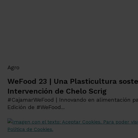
Agro
WeFood 23 | Una Plasticultura soste
Intervención de Chelo Scrig
#CajamarWeFood | Innovando en alimentación p
Edición de #WeFood...