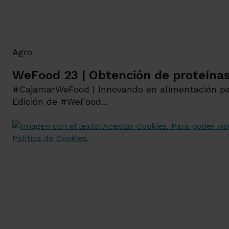
Agro
WeFood 23 | Obtención de proteínas
#CajamarWeFood | Innovando en alimentación p
Edición de #WeFood...