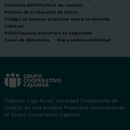
Directiva MiFID
Política de cookies
Política de Protección de Datos
Código de buenas prácticas sobre la vivienda
habitual
PSD2
Cláusula suelo
Para tu seguridad
Canal de denuncias
Mapa web
Accesibilidad
Cajamar Caja Rural, Sociedad Cooperativa de
Crédito es una entidad financiera perteneciente
al Grupo Cooperativo Cajamar.