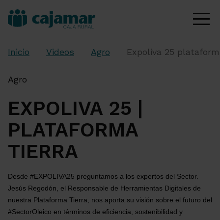
Inicio
Videos
Agro
Expoliva 25 plataform
Agro
EXPOLIVA 25 |
PLATAFORMA
TIERRA
Desde #EXPOLIVA25 preguntamos a los expertos del Sector.
Jesús Regodón, el Responsable de Herramientas Digitales de 
nuestra Plataforma Tierra, nos aporta su visión sobre el futuro del 
#SectorOleico en términos de eficiencia, sostenibilidad y 