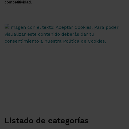
competitividad.
Listado de categorías